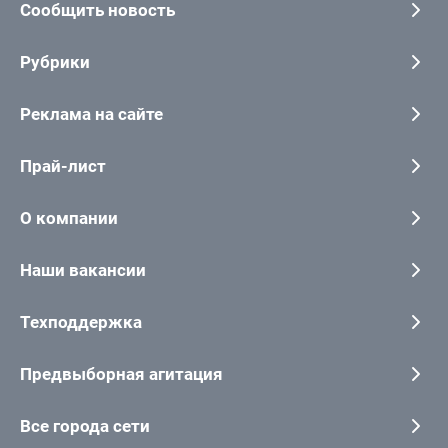
Сообщить новость
Рубрики
Реклама на сайте
Прай-лист
О компании
Наши вакансии
Техподдержка
Предвыборная агитация
Все города сети