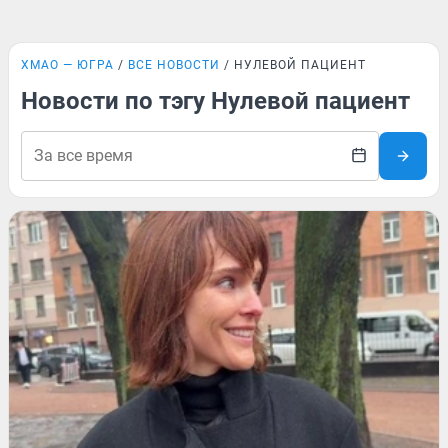
ХМАО — ЮГРА
ВСЕ НОВОСТИ
НУЛЕВОЙ ПАЦИЕНТ
Новости по тэгу Нулевой пациент