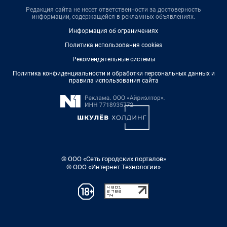
Редакция сайта не несет ответственности за достоверность
информации, содержащейся в рекламных объявлениях.
Информация об ограничениях
Политика использования cookies
Рекомендательные системы
Политика конфиденциальности и обработки персональных данных и
правила использования сайта
© ООО «Сеть городских порталов»
© ООО «Интернет Технологии»