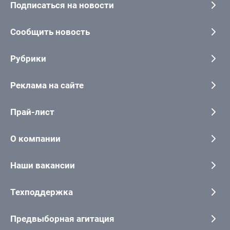
Подписаться на новости
Сообщить новость
Рубрики
Реклама на сайте
Прай-лист
О компании
Наши вакансии
Техподдержка
Предвыборная агитация