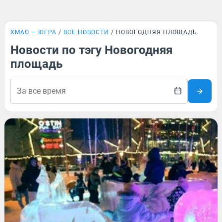
ХМАО — ЮГРА
ВСЕ НОВОСТИ
НОВОГОДНЯЯ ПЛОЩАДЬ
Новости по тэгу Новогодняя
площадь