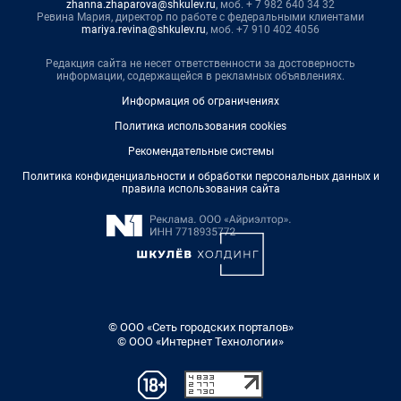
zhanna.zhaparova@shkulev.ru
, моб. + 7 982 640 34 32
Ревина Мария, директор по работе с федеральными клиентами
mariya.revina@shkulev.ru
, моб. +7 910 402 4056
Редакция сайта не несет ответственности за достоверность
информации, содержащейся в рекламных объявлениях.
Информация об ограничениях
Политика использования cookies
Рекомендательные системы
Политика конфиденциальности и обработки персональных данных и
правила использования сайта
© ООО «Сеть городских порталов»
© ООО «Интернет Технологии»