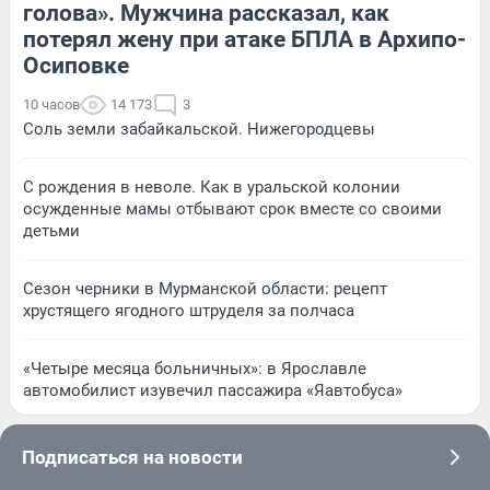
голова». Мужчина рассказал, как
потерял жену при атаке БПЛА в Архипо-
Осиповке
10 часов
14 173
3
Соль земли забайкальской. Нижегородцевы
С рождения в неволе. Как в уральской колонии
осужденные мамы отбывают срок вместе со своими
детьми
Сезон черники в Мурманской области: рецепт
хрустящего ягодного штруделя за полчаса
«Четыре месяца больничных»: в Ярославле
автомобилист изувечил пассажира «Яавтобуса»
Подписаться на новости