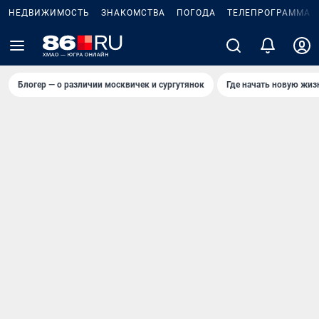
НЕДВИЖИМОСТЬ
ЗНАКОМСТВА
ПОГОДА
ТЕЛЕПРОГРАММА
Блогер — о различии москвичек и сургутянок
Где начать новую жиз