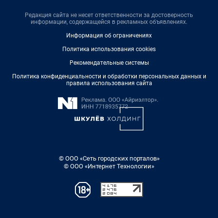
Редакция сайта не несет ответственности за достоверность
информации, содержащейся в рекламных объявлениях.
Информация об ограничениях
Политика использования cookies
Рекомендательные системы
Политика конфиденциальности и обработки персональных данных и
правила использования сайта
© ООО «Сеть городских порталов»
© ООО «Интернет Технологии»