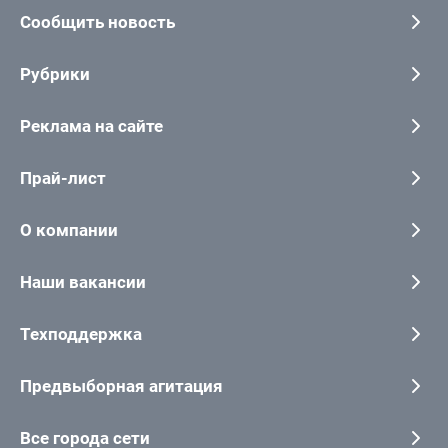
Сообщить новость
Рубрики
Реклама на сайте
Прай-лист
О компании
Наши вакансии
Техподдержка
Предвыборная агитация
Все города сети