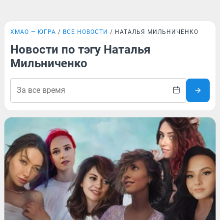
ХМАО — ЮГРА
ВСЕ НОВОСТИ
НАТАЛЬЯ МИЛЬНИЧЕНКО
Новости по тэгу Наталья
Мильниченко