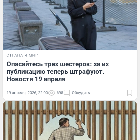
СТРАНА И МИР
Опасайтесь трех шестерок: за их
публикацию теперь штрафуют.
Новости 19 апреля
19 апреля, 2026, 22:00
698
Обсудить