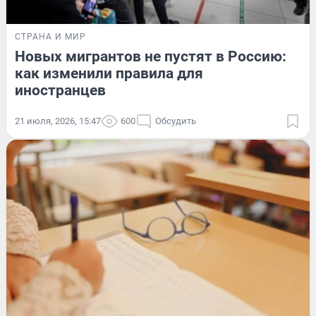
СТРАНА И МИР
Новых мигрантов не пустят в Россию:
как изменили правила для
иностранцев
21 июля, 2026, 15:47
600
Обсудить