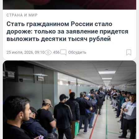
СТРАНА И МИР
Стать гражданином России стало
дороже: только за заявление придется
выложить десятки тысяч рублей
25 июля, 2026, 09:10
456
Обсудить