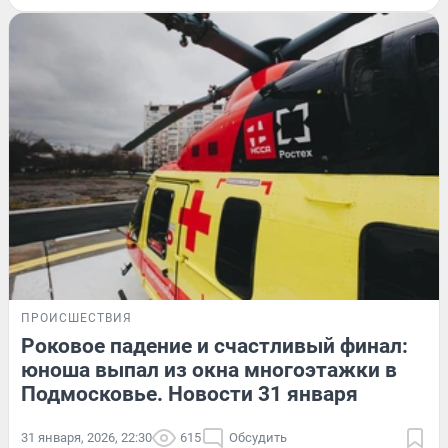
ПРОИСШЕСТВИЯ
Роковое падение и счастливый финал:
юноша выпал из окна многоэтажки в
Подмосковье. Новости 31 января
31 января, 2026, 22:30
615
Обсудить