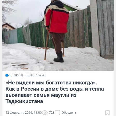
ГОРОД
РЕПОРТАЖ
«Не видели мы богатства никогда».
Как в России в доме без воды и тепла
выживает семья маугли из
Таджикистана
12 февраля, 2026, 13:00
728
Обсудить