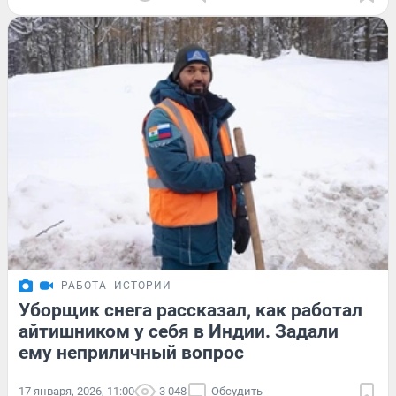
РАБОТА
ИСТОРИИ
Уборщик снега рассказал, как работал
айтишником у себя в Индии. Задали
ему неприличный вопрос
17 января, 2026, 11:00
3 048
Обсудить