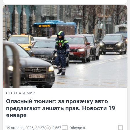
СТРАНА И МИР
Опасный тюнинг: за прокачку авто
предлагают лишать прав. Новости 19
января
19 января, 2026, 22:27
2 557
Обсудить