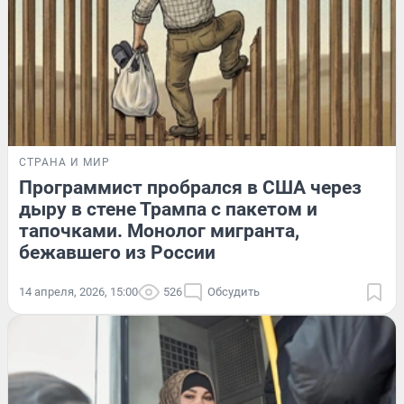
СТРАНА И МИР
Программист пробрался в США через
дыру в стене Трампа с пакетом и
тапочками. Монолог мигранта,
бежавшего из России
14 апреля, 2026, 15:00
526
Обсудить