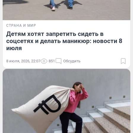
СТРАНА И МИР
Детям хотят запретить сидеть в
соцсетях и делать маникюр: новости 8
июля
8 июля, 2026, 22:07
851
Обсудить