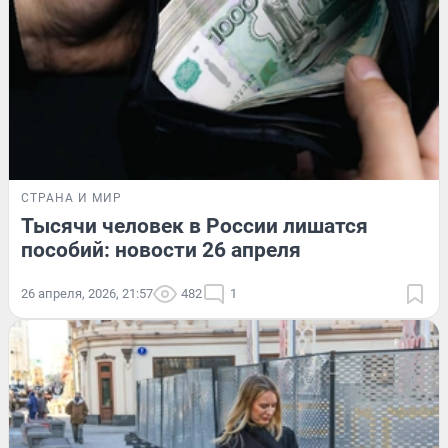
СТРАНА И МИР
Тысячи человек в России лишатся
пособий: новости 26 апреля
26 апреля, 2026, 21:57
482
1