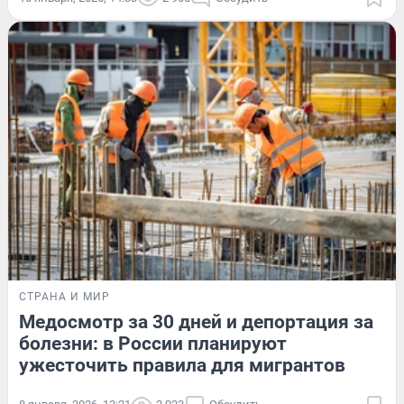
СТРАНА И МИР
Медосмотр за 30 дней и депортация за
болезни: в России планируют
ужесточить правила для мигрантов