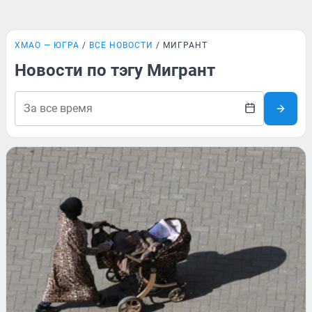
ХМАО — ЮГРА
ВСЕ НОВОСТИ
МИГРАНТ
Новости по тэгу Мигрант