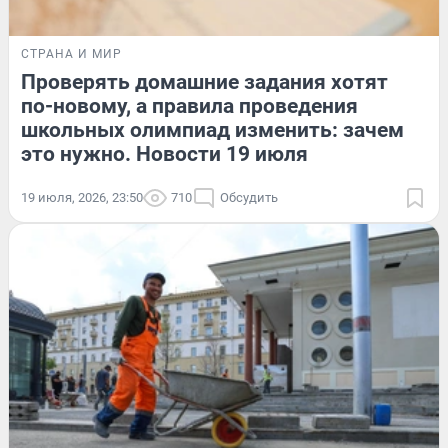
СТРАНА И МИР
Проверять домашние задания хотят
по-новому, а правила проведения
школьных олимпиад изменить: зачем
это нужно. Новости 19 июля
19 июля, 2026, 23:50
710
Обсудить