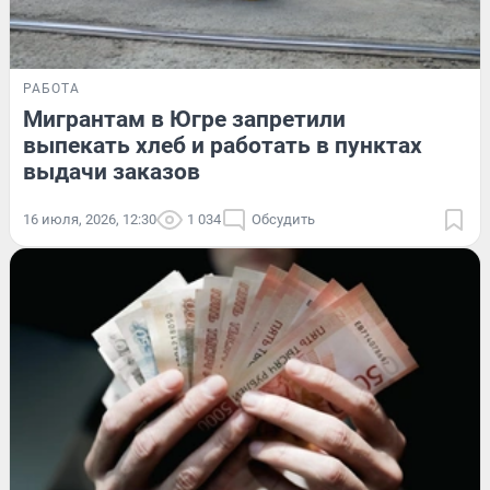
РАБОТА
Мигрантам в Югре запретили
выпекать хлеб и работать в пунктах
выдачи заказов
16 июля, 2026, 12:30
1 034
Обсудить