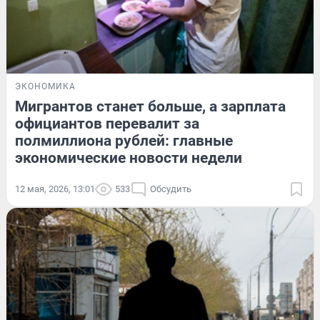
ЭКОНОМИКА
Мигрантов станет больше, а зарплата
официантов перевалит за
полмиллиона рублей: главные
экономические новости недели
12 мая, 2026, 13:01
533
Обсудить