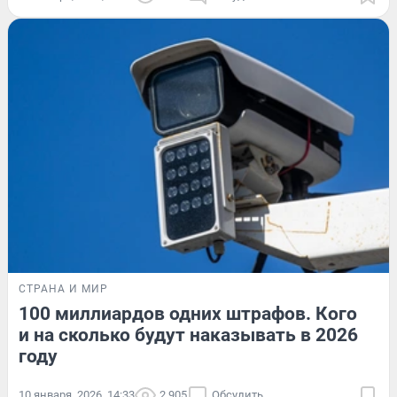
СТРАНА И МИР
100 миллиардов одних штрафов. Кого
и на сколько будут наказывать в 2026
году
10 января, 2026, 14:33
2 905
Обсудить