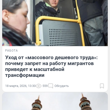
РАБОТА
Уход от «массового дешевого труда»:
почему запрет на работу мигрантов
приведет к масштабной
трансформации
18 марта, 2026, 13:30
559
Обсудить