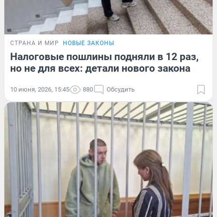
СТРАНА И МИР
НОВЫЕ ЗАКОНЫ
Налоговые пошлины подняли в 12 раз,
но не для всех: детали нового закона
10 июня, 2026, 15:45
880
Обсудить