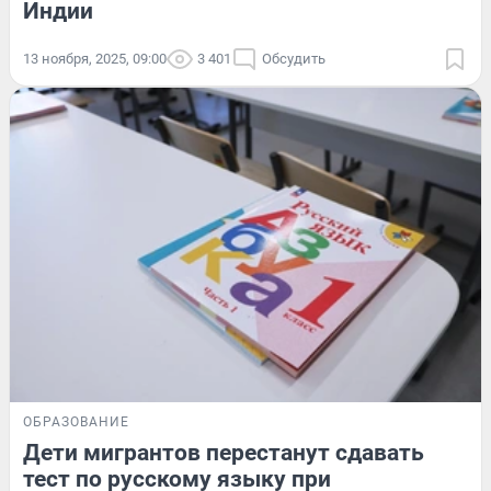
Индии
13 ноября, 2025, 09:00
3 401
Обсудить
ОБРАЗОВАНИЕ
Дети мигрантов перестанут сдавать
тест по русскому языку при