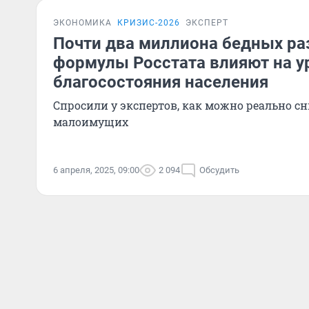
ЭКОНОМИКА
КРИЗИС-2026
ЭКСПЕРТ
Почти два миллиона бедных ра
формулы Росстата влияют на у
благосостояния населения
Спросили у экспертов, как можно реально сн
малоимущих
6 апреля, 2025, 09:00
2 094
Обсудить