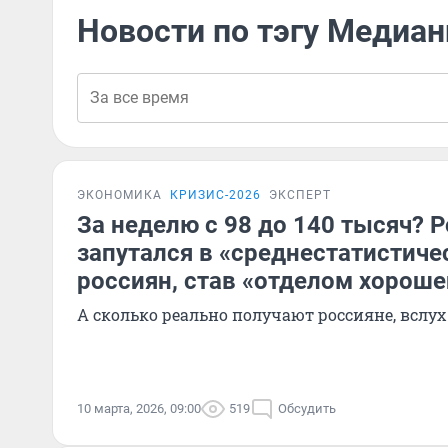
Новости по тэгу Медиан
ЭКОНОМИКА
КРИЗИС-2026
ЭКСПЕРТ
За неделю с 98 до 140 тысяч? Р
запутался в «среднестатистиче
россиян, став «отделом хороше
А сколько реально получают россияне, вслух
10 марта, 2026, 09:00
519
Обсудить