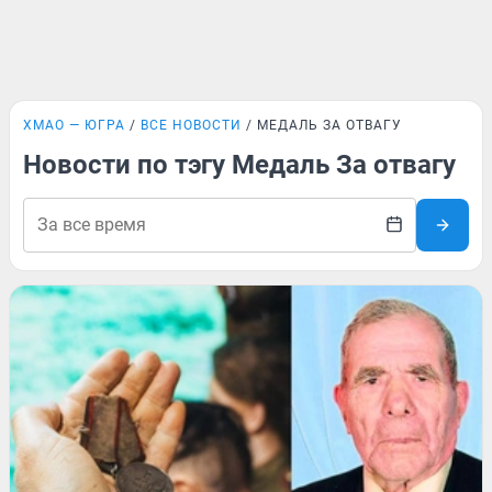
ХМАО — ЮГРА
ВСЕ НОВОСТИ
МЕДАЛЬ ЗА ОТВАГУ
Новости по тэгу Медаль За отвагу