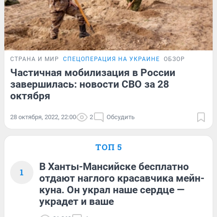
СТРАНА И МИР
СПЕЦОПЕРАЦИЯ НА УКРАИНЕ
ОБЗОР
Частичная мобилизация в России
завершилась: новости СВО за 28
октября
28 октября, 2022, 22:00
2
Обсудить
ТОП 5
В Ханты-Мансийске бесплатно
1
отдают наглого красавчика мейн-
куна. Он украл наше сердце —
украдет и ваше