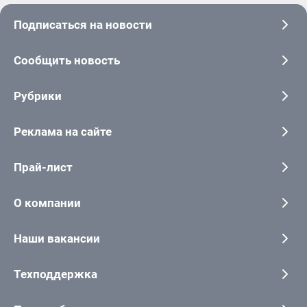
Подписаться на новости
Сообщить новость
Рубрики
Реклама на сайте
Прай-лист
О компании
Наши вакансии
Техподдержка