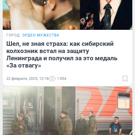
ГОРОД
ОРДЕН МУЖЕСТВА
Шел, не зная страха: как сибирский
колхозник встал на защиту
Ленинграда и получил за это медаль
«За отвагу»
22 февраля, 2025, 12:18
1 854