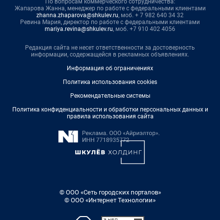
По вопросам коммерческого сотрудничества:
Жапарова Жанна, менеджер по работе с федеральными клиентами
zhanna.zhaparova@shkulev.ru
, моб. + 7 982 640 34 32
Ревина Мария, директор по работе с федеральными клиентами
mariya.revina@shkulev.ru
, моб. +7 910 402 4056
Редакция сайта не несет ответственности за достоверность
информации, содержащейся в рекламных объявлениях.
Информация об ограничениях
Политика использования cookies
Рекомендательные системы
Политика конфиденциальности и обработки персональных данных и
правила использования сайта
© ООО «Сеть городских порталов»
© ООО «Интернет Технологии»