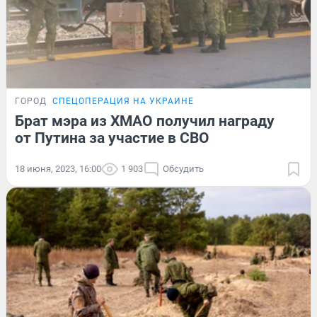
ГОРОД
СПЕЦОПЕРАЦИЯ НА УКРАИНЕ
Брат мэра из ХМАО получил награду
от Путина за участие в СВО
18 июня, 2023, 16:00
1 903
Обсудить