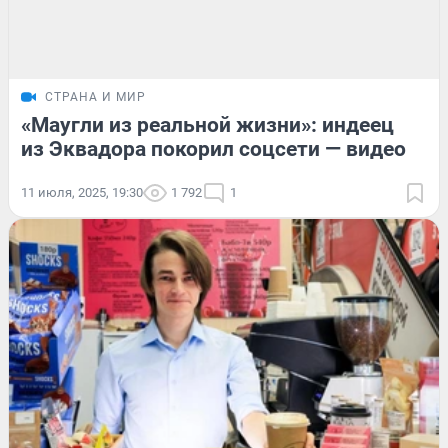
СТРАНА И МИР
«Маугли из реальной жизни»: индеец
из Эквадора покорил соцсети — видео
11 июля, 2025, 19:30
1 792
1