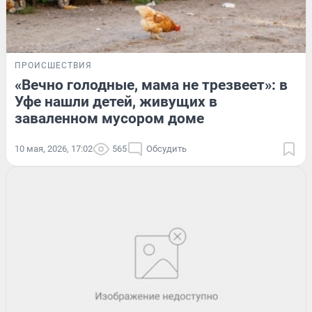
ПРОИСШЕСТВИЯ
«Вечно голодные, мама не трезвеет»: в
Уфе нашли детей, живущих в
заваленном мусором доме
10 мая, 2026, 17:02
565
Обсудить