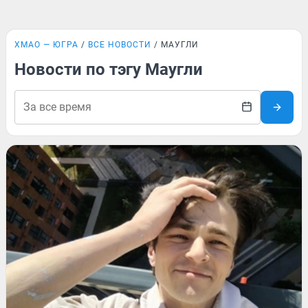
ХМАО — ЮГРА
ВСЕ НОВОСТИ
МАУГЛИ
Новости по тэгу Маугли