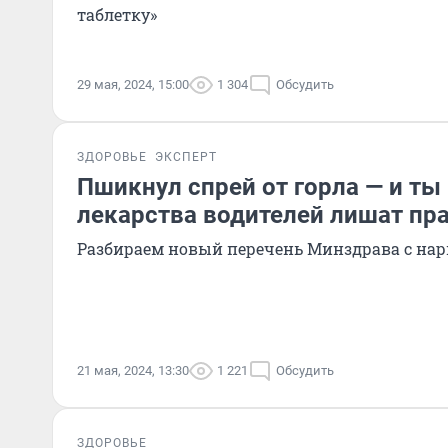
таблетку»
29 мая, 2024, 15:00
1 304
Обсудить
ЗДОРОВЬЕ
ЭКСПЕРТ
Пшикнул спрей от горла — и ты 
лекарства водителей лишат пра
Разбираем новый перечень Минздрава с на
21 мая, 2024, 13:30
1 221
Обсудить
ЗДОРОВЬЕ