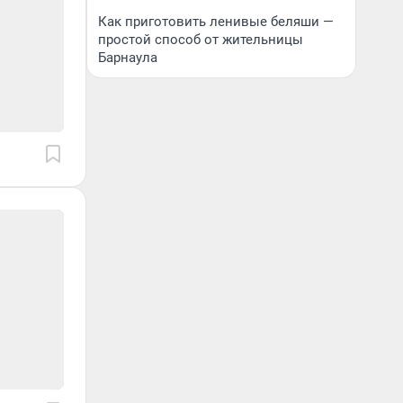
Как приготовить ленивые беляши —
простой способ от жительницы
Барнаула