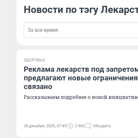
Новости по тэгу Лекарс
ЗДОРОВЬЕ
Реклама лекарств под запретом
предлагают новые ограничения 
связано
Рассказываем подробнее о новой инициатив
28 декабря, 2025, 07:45
2 905
Обсудить