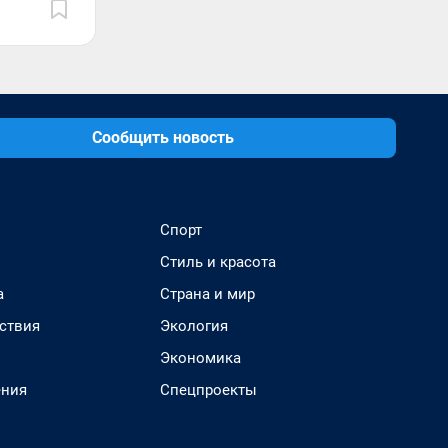
Сообщить новость
Спорт
Стиль и красота
а
Страна и мир
ствия
Экология
Экономика
ения
Спецпроекты