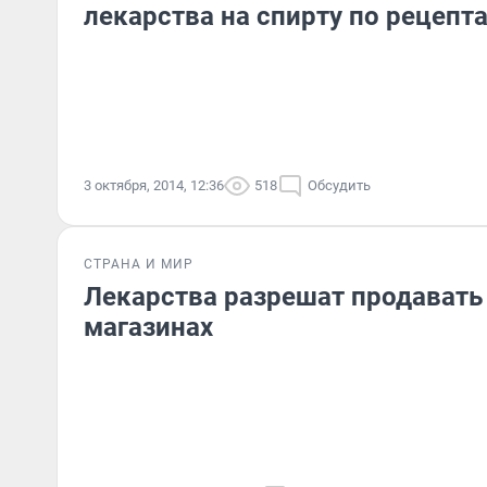
лекарства на спирту по рецепт
3 октября, 2014, 12:36
518
Обсудить
СТРАНА И МИР
Лекарства разрешат продавать
магазинах