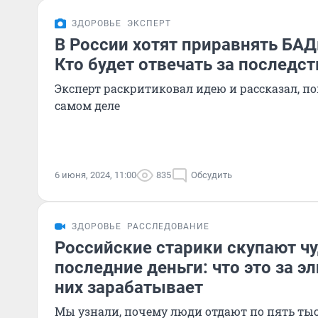
ЗДОРОВЬЕ
ЭКСПЕРТ
В России хотят приравнять БАД
Кто будет отвечать за последст
Эксперт раскритиковал идею и рассказал, п
самом деле
6 июня, 2024, 11:00
835
Обсудить
ЗДОРОВЬЕ
РАССЛЕДОВАНИЕ
Российские старики скупают чу
последние деньги: что это за э
них зарабатывает
Мы узнали, почему люди отдают по пять ты