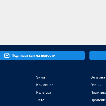
Подписаться на новости
Зима
Он и она
Криминал
Осень
Культура
Политик
Лето
Происше