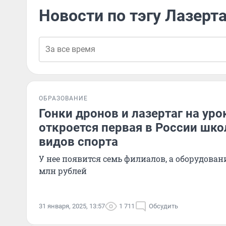
Новости по тэгу Лазерта
ОБРАЗОВАНИЕ
Гонки дронов и лазертаг на уро
откроется первая в России шк
видов спорта
У нее появится семь филиалов, а оборудован
млн рублей
31 января, 2025, 13:57
1 711
Обсудить