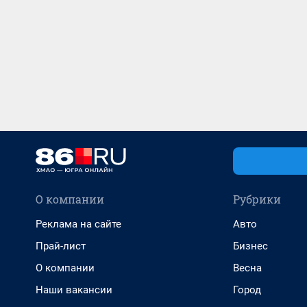
О компании
Рубрики
Реклама на сайте
Авто
Прай-лист
Бизнес
О компании
Весна
Наши вакансии
Город