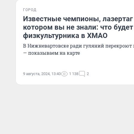
ГОРОД
Известные чемпионы, лазертаг 
котором вы не знали: что будет
физкультурника в ХМАО
В Нижневартовске ради гуляний перекроют 
— показываем на карте
9 августа, 2024, 13:40
1 138
2