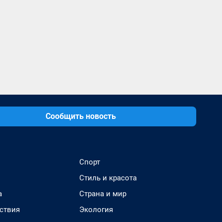
Сообщить новость
Спорт
Стиль и красота
а
Страна и мир
ствия
Экология