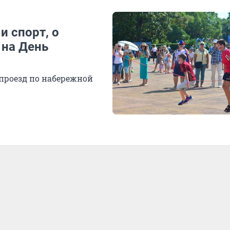
и спорт, о
 на День
проезд по набережной