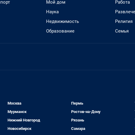
спорт
Мой дом
Работа
Наука
Развлеч
Недвижимость
Религия
Образование
Семья
Москва
Пермь
Мурманск
Ростов-на-Дону
Нижний Новгород
Рязань
Новосибирск
Самара