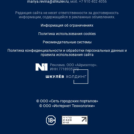
mariya.revina@shkulev.ru
, моб. +7 910 402 4056
Редакция сайта не несет ответственности за достоверность
информации, содержащейся в рекламных объявлениях.
Информация об ограничениях
Политика использования cookies
Рекомендательные системы
Политика конфиденциальности и обработки персональных данных и
правила использования сайта
© ООО «Сеть городских порталов»
© ООО «Интернет Технологии»