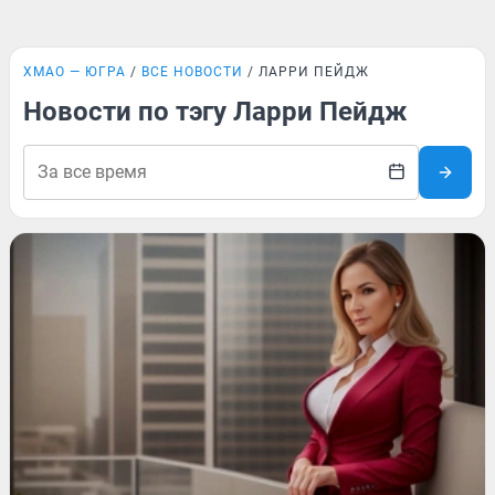
ХМАО — ЮГРА
ВСЕ НОВОСТИ
ЛАРРИ ПЕЙДЖ
Новости по тэгу Ларри Пейдж