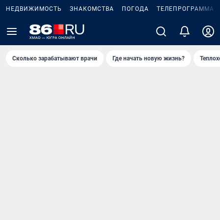
НЕДВИЖИМОСТЬ
ЗНАКОМСТВА
ПОГОДА
ТЕЛЕПРОГРАММА
Сколько зарабатывают врачи
Где начать новую жизнь?
Теплох