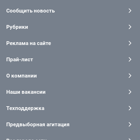
Сообщить новость
Рубрики
Реклама на сайте
Прай-лист
О компании
Наши вакансии
Техподдержка
Предвыборная агитация