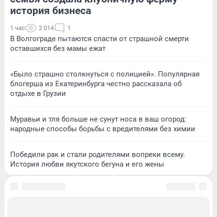
история бизнеса
1 час
2 014
1
В Волгограде пытаются спасти от страшной смерти
оставшихся без мамы ежат
«Было страшно столкнуться с полицией». Популярная
блогерша из Екатеринбурга честно рассказала об
отдыхе в Грузии
Муравьи и тля больше не сунут носа в ваш огород:
народные способы борьбы с вредителями без химии
Победили рак и стали родителями вопреки всему.
История любви якутского бегуна и его жены