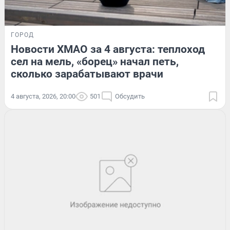
ГОРОД
Новости ХМАО за 4 августа: теплоход
сел на мель, «борец» начал петь,
сколько зарабатывают врачи
4 августа, 2026, 20:00
501
Обсудить