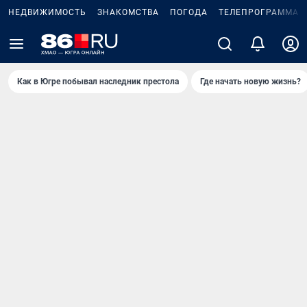
НЕДВИЖИМОСТЬ
ЗНАКОМСТВА
ПОГОДА
ТЕЛЕПРОГРАММА
Как в Югре побывал наследник престола
Где начать новую жизнь?