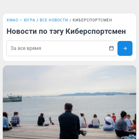
ХМАО — ЮГРА
ВСЕ НОВОСТИ
КИБЕРСПОРТСМЕН
Новости по тэгу Киберспортсмен