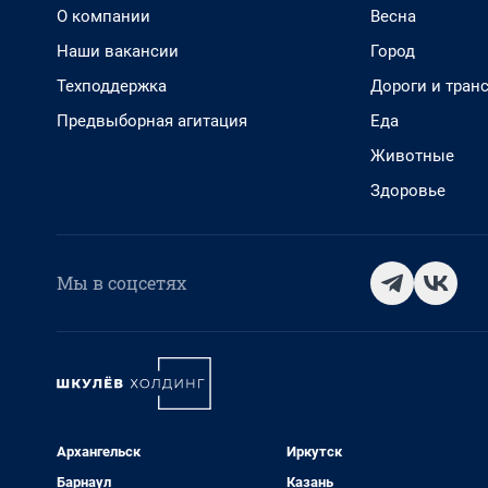
О компании
Весна
Наши вакансии
Город
Техподдержка
Дороги и тран
Предвыборная агитация
Еда
Животные
Здоровье
Мы в соцсетях
Архангельск
Иркутск
Барнаул
Казань