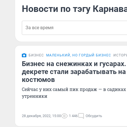
Новости по тэгу Карна
БИЗНЕС
МАЛЕНЬКИЙ, НО ГОРДЫЙ БИЗНЕС
ИСТОР
Бизнес на снежинках и гусарах
декрете стали зарабатывать на
костюмов
Сейчас у них самый пик продаж — в садиках
утренники
28 декабря, 2022, 15:00
1 446
Обсудить