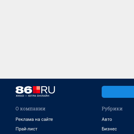
О компании
Рубрики
Реклама на сайте
Авто
Прай-лист
Бизнес