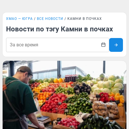
ХМАО — ЮГРА
ВСЕ НОВОСТИ
КАМНИ В ПОЧКАХ
Новости по тэгу Камни в почках