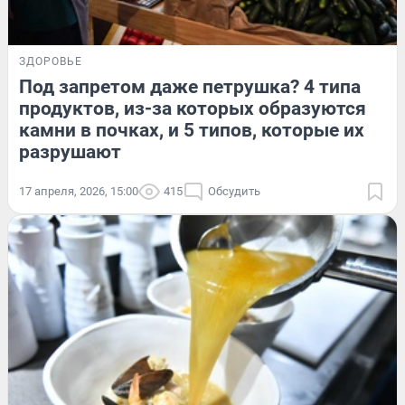
ЗДОРОВЬЕ
Под запретом даже петрушка? 4 типа
продуктов, из-за которых образуются
камни в почках, и 5 типов, которые их
разрушают
17 апреля, 2026, 15:00
415
Обсудить