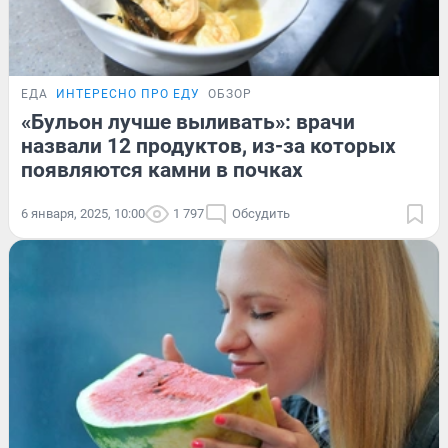
ЕДА
ИНТЕРЕСНО ПРО ЕДУ
ОБЗОР
«Бульон лучше выливать»: врачи
назвали 12 продуктов, из-за которых
появляются камни в почках
6 января, 2025, 10:00
1 797
Обсудить