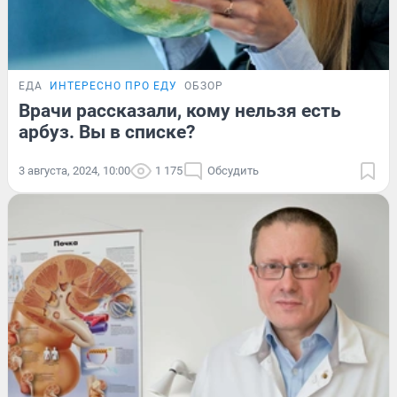
ЕДА
ИНТЕРЕСНО ПРО ЕДУ
ОБЗОР
Врачи рассказали, кому нельзя есть
арбуз. Вы в списке?
3 августа, 2024, 10:00
1 175
Обсудить