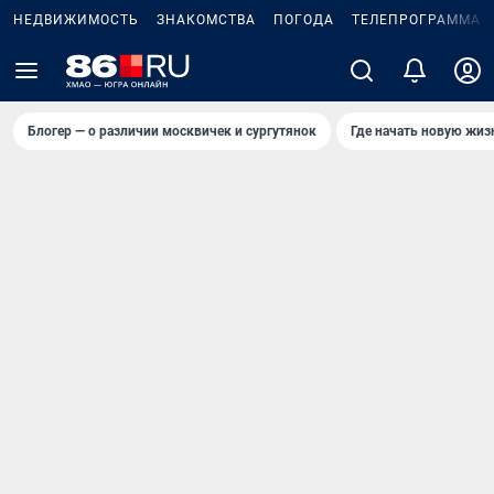
НЕДВИЖИМОСТЬ
ЗНАКОМСТВА
ПОГОДА
ТЕЛЕПРОГРАММА
Блогер — о различии москвичек и сургутянок
Где начать новую жиз