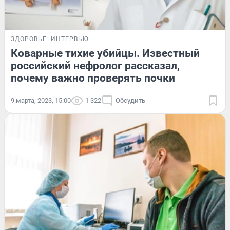
ЗДОРОВЬЕ
ИНТЕРВЬЮ
Коварные тихие убийцы. Известный
российский нефролог рассказал,
почему важно проверять почки
9 марта, 2023, 15:00
1 322
Обсудить