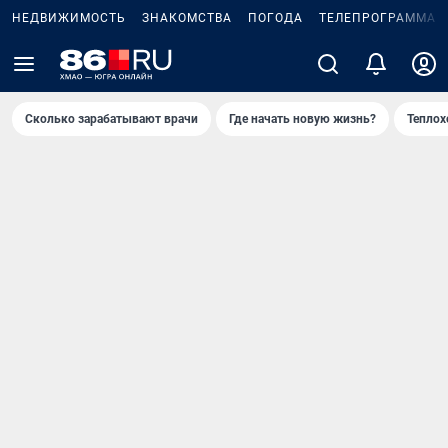
НЕДВИЖИМОСТЬ
ЗНАКОМСТВА
ПОГОДА
ТЕЛЕПРОГРАММА
Сколько зарабатывают врачи
Где начать новую жизнь?
Теплох