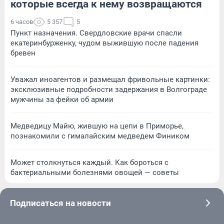
которые всегда к нему возвращаются
6 часов
5 357
5
Пункт назначения. Свердловские врачи спасли
екатеринбурженку, чудом выжившую после падения
бревен
Уважал иноагентов и размещал фривольные картинки:
эксклюзивные подробности задержания в Волгограде
мужчины за фейки об армии
Медведицу Майю, жившую на цепи в Приморье,
познакомили с гималайским медведем Фиником
Может столкнуться каждый. Как бороться с
бактериальными болезнями овощей — советы
Подписаться на новости