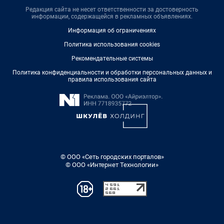
Редакция сайта не несет ответственности за достоверность
информации, содержащейся в рекламных объявлениях.
Информация об ограничениях
Политика использования cookies
Рекомендательные системы
Политика конфиденциальности и обработки персональных данных и
правила использования сайта
© ООО «Сеть городских порталов»
© ООО «Интернет Технологии»