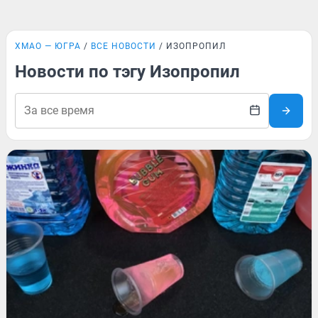
ХМАО — ЮГРА
ВСЕ НОВОСТИ
ИЗОПРОПИЛ
Новости по тэгу Изопропил