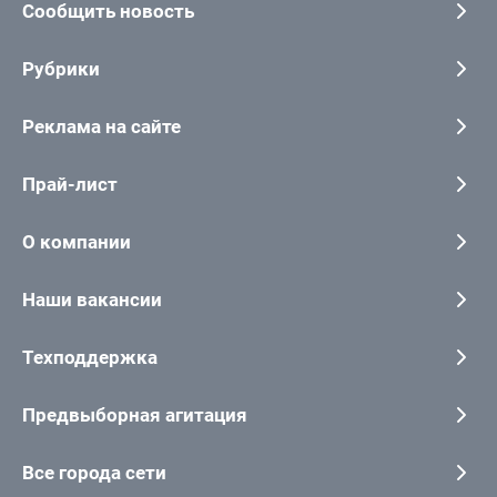
Сообщить новость
Рубрики
Реклама на сайте
Прай-лист
О компании
Наши вакансии
Техподдержка
Предвыборная агитация
Все города сети