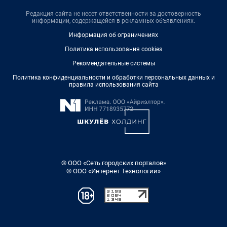
Редакция сайта не несет ответственности за достоверность
информации, содержащейся в рекламных объявлениях.
Информация об ограничениях
Политика использования cookies
Рекомендательные системы
Политика конфиденциальности и обработки персональных данных и
правила использования сайта
© ООО «Сеть городских порталов»
© ООО «Интернет Технологии»