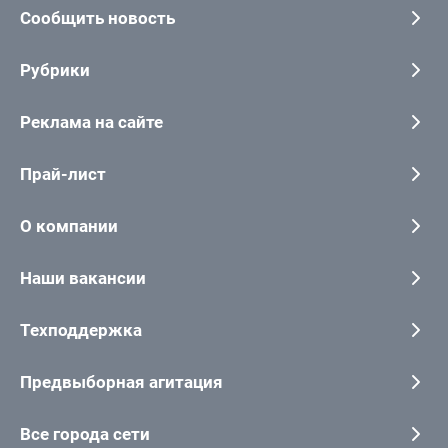
Сообщить новость
Рубрики
Реклама на сайте
Прай-лист
О компании
Наши вакансии
Техподдержка
Предвыборная агитация
Все города сети