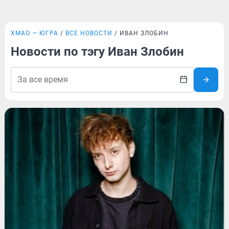
ХМАО — ЮГРА
ВСЕ НОВОСТИ
ИВАН ЗЛОБИН
Новости по тэгу Иван Злобин