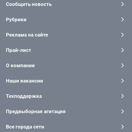
Сообщить новость
Рубрики
Реклама на сайте
Прай-лист
О компании
Наши вакансии
Техподдержка
Предвыборная агитация
Все города сети