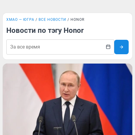
ХМАО — ЮГРА
ВСЕ НОВОСТИ
HONOR
Новости по тэгу Honor