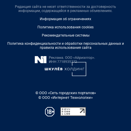
Редакция сайта не несет ответственности за достоверность
информации, содержащейся в рекламных объявлениях.
Информация об ограничениях
Политика использования cookies
Рекомендательные системы
Политика конфиденциальности и обработки персональных данных и
правила использования сайта
© ООО «Сеть городских порталов»
© ООО «Интернет Технологии»