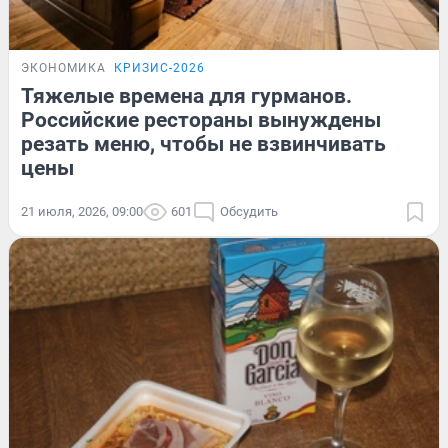
ЭКОНОМИКА
КРИЗИС-2026
Тяжелые времена для гурманов.
Российские рестораны вынуждены
резать меню, чтобы не взвинчивать
цены
21 июля, 2026, 09:00
601
Обсудить