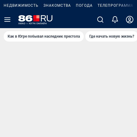
НЕДВИЖИМОСТЬ
ЗНАКОМСТВА
ПОГОДА
ТЕЛЕПРОГРАММА
Как в Югре побывал наследник престола
Где начать новую жизнь?