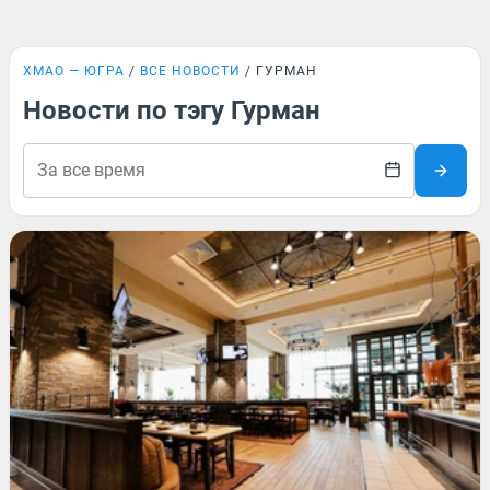
ХМАО — ЮГРА
ВСЕ НОВОСТИ
ГУРМАН
Новости по тэгу Гурман