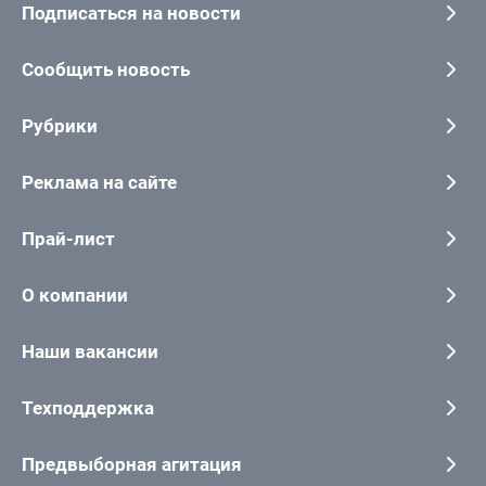
Подписаться на новости
Сообщить новость
Рубрики
Реклама на сайте
Прай-лист
О компании
Наши вакансии
Техподдержка
Предвыборная агитация