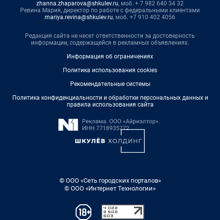
zhanna.zhaparova@shkulev.ru
, моб. + 7 982 640 34 32
Ревина Мария, директор по работе с федеральными клиентами
mariya.revina@shkulev.ru
, моб. +7 910 402 4056
Редакция сайта не несет ответственности за достоверность
информации, содержащейся в рекламных объявлениях.
Информация об ограничениях
Политика использования cookies
Рекомендательные системы
Политика конфиденциальности и обработки персональных данных и
правила использования сайта
© ООО «Сеть городских порталов»
© ООО «Интернет Технологии»