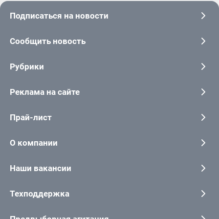
Подписаться на новости
Сообщить новость
Рубрики
Реклама на сайте
Прай-лист
О компании
Наши вакансии
Техподдержка