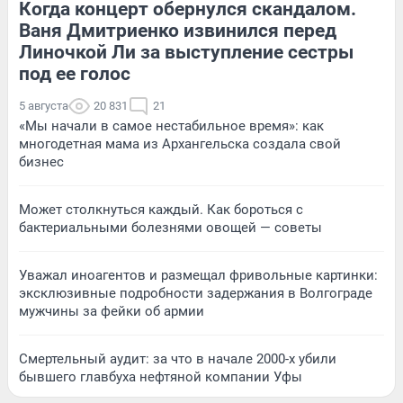
Когда концерт обернулся скандалом.
Ваня Дмитриенко извинился перед
Линочкой Ли за выступление сестры
под ее голос
5 августа
20 831
21
«Мы начали в самое нестабильное время»: как
многодетная мама из Архангельска создала свой
бизнес
Может столкнуться каждый. Как бороться с
бактериальными болезнями овощей — советы
Уважал иноагентов и размещал фривольные картинки:
эксклюзивные подробности задержания в Волгограде
мужчины за фейки об армии
Смертельный аудит: за что в начале 2000-х убили
бывшего главбуха нефтяной компании Уфы