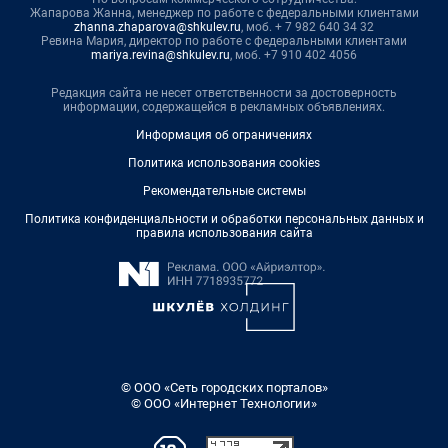
Жапарова Жанна, менеджер по работе с федеральными клиентами
zhanna.zhaparova@shkulev.ru
, моб. + 7 982 640 34 32
Ревина Мария, директор по работе с федеральными клиентами
mariya.revina@shkulev.ru
, моб. +7 910 402 4056
Редакция сайта не несет ответственности за достоверность
информации, содержащейся в рекламных объявлениях.
Информация об ограничениях
Политика использования cookies
Рекомендательные системы
Политика конфиденциальности и обработки персональных данных и
правила использования сайта
© ООО «Сеть городских порталов»
© ООО «Интернет Технологии»