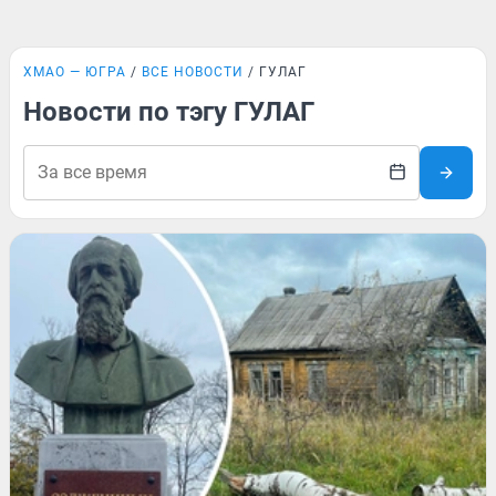
ХМАО — ЮГРА
ВСЕ НОВОСТИ
ГУЛАГ
Новости по тэгу ГУЛАГ