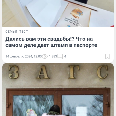
СЕМЬЯ
ТЕСТ
Дались вам эти свадьбы!? Что на
самом деле дает штамп в паспорте
14 февраля, 2024, 12:00
1 883
4