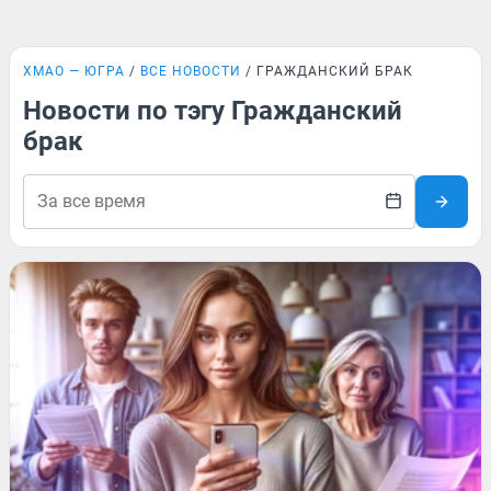
ХМАО — ЮГРА
ВСЕ НОВОСТИ
ГРАЖДАНСКИЙ БРАК
Новости по тэгу Гражданский
брак