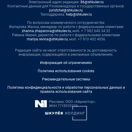
Электронный адрес редакции:
86@shkulev.ru
Контактные данные для Роскомнадзора и государственных органов:
juristchel@shkulev.ru
Техподдержка:
help@shkulev.ru
По вопросам коммерческого сотрудничества:
Жапарова Жанна, менеджер по работе с федеральными клиентами
zhanna.zhaparova@shkulev.ru
, моб. + 7 982 640 34 32
Ревина Мария, директор по работе с федеральными клиентами
mariya.revina@shkulev.ru
, моб. +7 910 402 4056
Редакция сайта не несет ответственности за достоверность
информации, содержащейся в рекламных объявлениях.
Информация об ограничениях
Политика использования cookies
Рекомендательные системы
Политика конфиденциальности и обработки персональных данных и
правила использования сайта