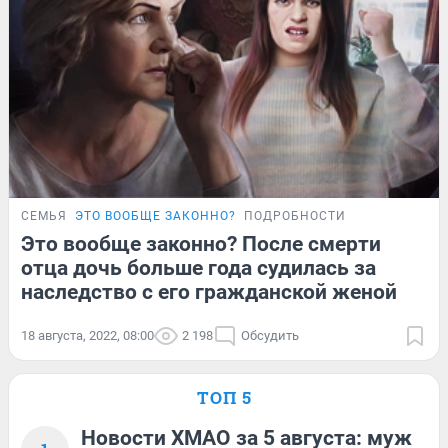
СЕМЬЯ
ЭТО ВООБЩЕ ЗАКОННО?
ПОДРОБНОСТИ
Это вообще законно? После смерти
отца дочь больше года судилась за
наследство с его гражданской женой
18 августа, 2022, 08:00
2 198
Обсудить
ТОП 5
Новости ХМАО за 5 августа: муж