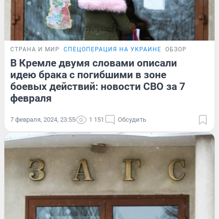
СТРАНА И МИР
СПЕЦОПЕРАЦИЯ НА УКРАИНЕ
ОБЗОР
В Кремле двумя словами описали
идею брака с погибшими в зоне
боевых действий: новости СВО за 7
февраля
7 февраля, 2024, 23:55
1 151
Обсудить