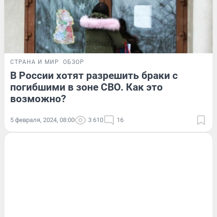
СТРАНА И МИР
ОБЗОР
В России хотят разрешить браки с
погибшими в зоне СВО. Как это
возможно?
5 февраля, 2024, 08:00
3 610
16