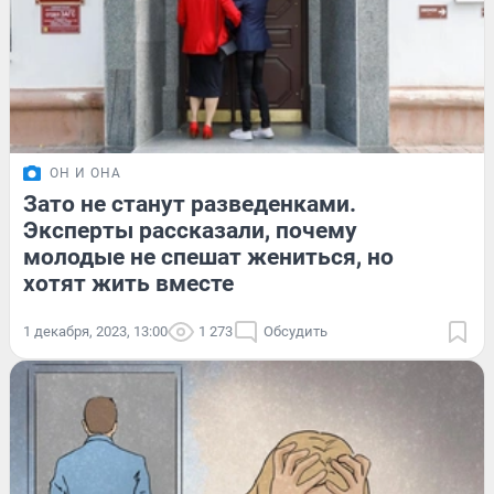
ОН И ОНА
Зато не станут разведенками.
Эксперты рассказали, почему
молодые не спешат жениться, но
хотят жить вместе
1 декабря, 2023, 13:00
1 273
Обсудить