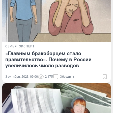
СЕМЬЯ
ЭКСПЕРТ
«Главным бракоборцем стало
правительство». Почему в России
увеличилось число разводов
3 октября, 2023, 09:00
2 175
Обсудить