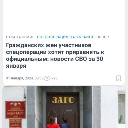
СТРАНА И МИР
СПЕЦОПЕРАЦИЯ НА УКРАИНЕ
ОБЗОР
Гражданских жен участников
спецоперации хотят приравнять к
официальным: новости СВО за 30
января
31 января, 2024, 00:33
793