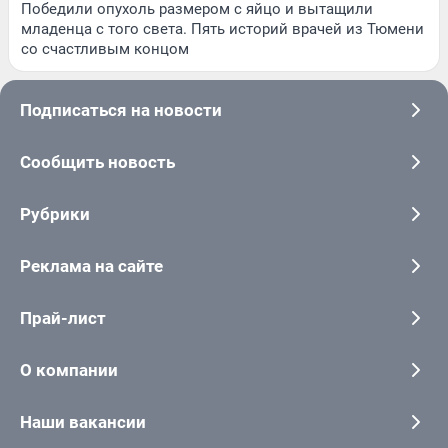
Победили опухоль размером с яйцо и вытащили
младенца с того света. Пять историй врачей из Тюмени
со счастливым концом
Подписаться на новости
Сообщить новость
Рубрики
Реклама на сайте
Прай-лист
О компании
Наши вакансии