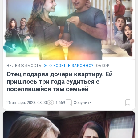
НЕДВИЖИМОСТЬ
ЭТО ВООБЩЕ ЗАКОННО?
ОБЗОР
Отец подарил дочери квартиру. Ей
пришлось три года судиться с
поселившейся там семьей
26 января, 2023, 08:00
1 669
Обсудить