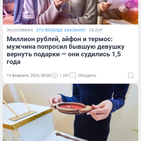
ЭКОНОМИКА
ЭТО ВООБЩЕ ЗАКОННО?
ОБЗОР
Миллион рублей, айфон и термос:
мужчина попросил бывшую девушку
вернуть подарки — они судились 1,5
года
19 февраля, 2024, 08:00
1 247
Обсудить