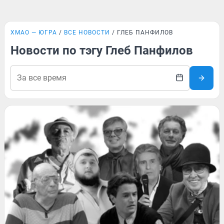
ХМАО — ЮГРА
ВСЕ НОВОСТИ
ГЛЕБ ПАНФИЛОВ
Новости по тэгу Глеб Панфилов