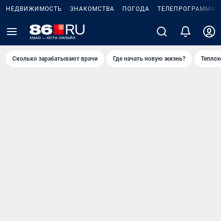
НЕДВИЖИМОСТЬ
ЗНАКОМСТВА
ПОГОДА
ТЕЛЕПРОГРАММА
Сколько зарабатывают врачи
Где начать новую жизнь?
Теплох