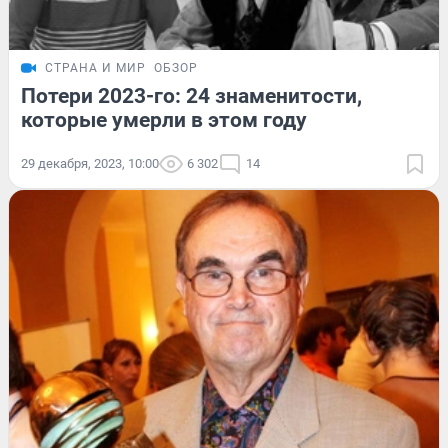
СТРАНА И МИР
ОБЗОР
Потери 2023-го: 24 знаменитости,
которые умерли в этом году
29 декабря, 2023, 10:00
6 302
14