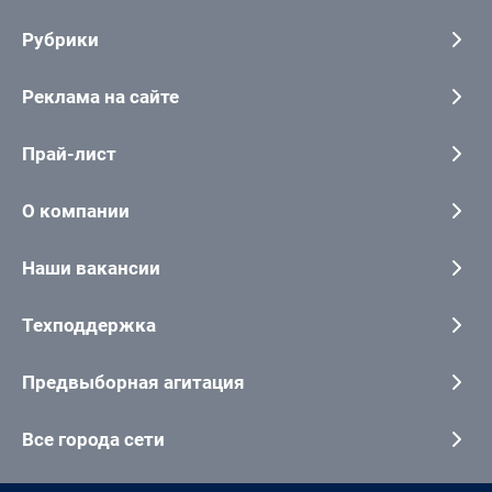
Рубрики
Реклама на сайте
Прай-лист
О компании
Наши вакансии
Техподдержка
Предвыборная агитация
Все города сети