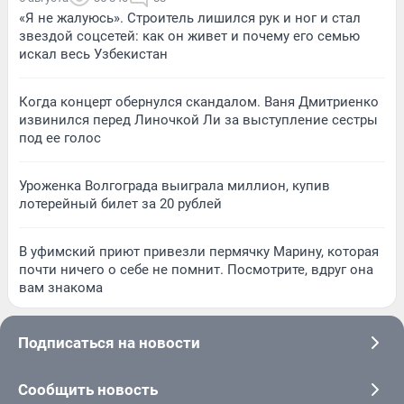
«Я не жалуюсь». Строитель лишился рук и ног и стал
звездой соцсетей: как он живет и почему его семью
искал весь Узбекистан
Когда концерт обернулся скандалом. Ваня Дмитриенко
извинился перед Линочкой Ли за выступление сестры
под ее голос
Уроженка Волгограда выиграла миллион, купив
лотерейный билет за 20 рублей
В уфимский приют привезли пермячку Марину, которая
почти ничего о себе не помнит. Посмотрите, вдруг она
вам знакома
Подписаться на новости
Сообщить новость