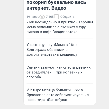
покорил буквально весь
интернет. Видео
19 часов
7 165
Обсудить
«Так неожиданно и приятно». Героиня
мема вспомнила о съемках с гуру
пикапа в кафе Владивостока
Участницу шоу «Мама в 16» из
Волгограда обвинили в
домогательствах к младенцу
Слизни атакуют: как спасти цветник
от вредителей — три копеечных
способа
«Четыре месяца больничных»: в
Ярославле автомобилист изувечил
пассажира «Яавтобуса»