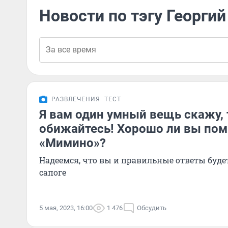
Новости по тэгу Георги
РАЗВЛЕЧЕНИЯ
ТЕСТ
Я вам один умный вещь скажу, 
обижайтесь! Хорошо ли вы по
«Мимино»?
Надеемся, что вы и правильные ответы будет
сапоге
5 мая, 2023, 16:00
1 476
Обсудить