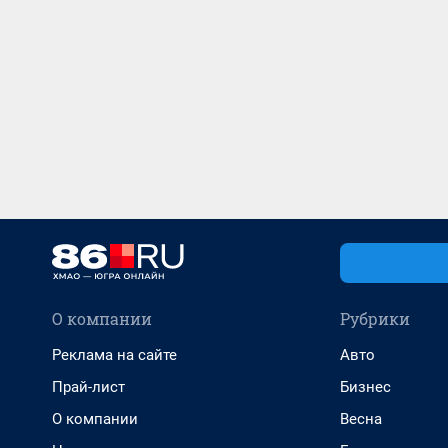
О компании
Рубрики
Реклама на сайте
Авто
Прай-лист
Бизнес
О компании
Весна