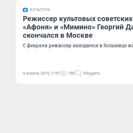
КУЛЬТУРА
Режиссер культовых советских
«Афоня» и «Мимино» Георгий Д
скончался в Москве
С февраля режиссер находился в больнице и
4 апреля, 2019, 17:07
788
Обсудить