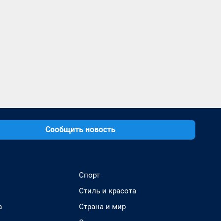
Сообщить новость
Спорт
Стиль и красота
а
Страна и мир