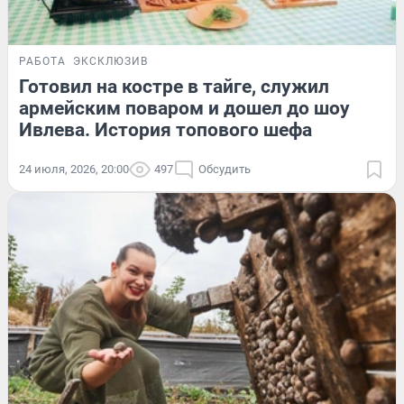
РАБОТА
ЭКСКЛЮЗИВ
Готовил на костре в тайге, служил
армейским поваром и дошел до шоу
Ивлева. История топового шефа
24 июля, 2026, 20:00
497
Обсудить