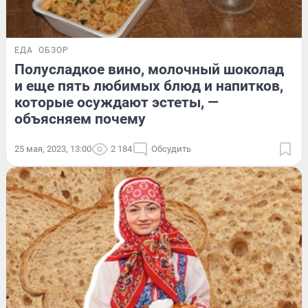
ЕДА
ОБЗОР
Полусладкое вино, молочный шоколад
и еще пять любимых блюд и напитков,
которые осуждают эстеты, —
объясняем почему
25 мая, 2023, 13:00
2 184
Обсудить