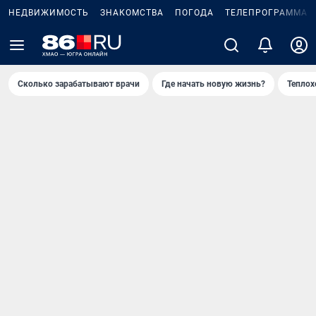
НЕДВИЖИМОСТЬ
ЗНАКОМСТВА
ПОГОДА
ТЕЛЕПРОГРАММА
Сколько зарабатывают врачи
Где начать новую жизнь?
Теплох