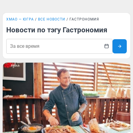
ХМАО — ЮГРА
ВСЕ НОВОСТИ
ГАСТРОНОМИЯ
Новости по тэгу Гастрономия