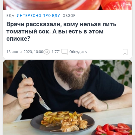
ЕДА
ИНТЕРЕСНО ПРО ЕДУ
ОБЗОР
Врачи рассказали, кому нельзя пить
томатный сок. А вы есть в этом
списке?
18 июня, 2023, 10:00
1 771
Обсудить