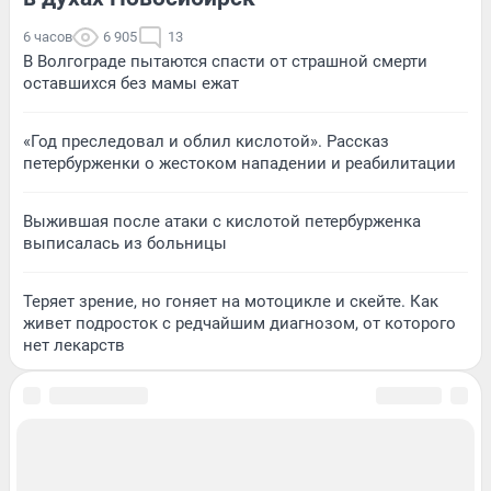
6 часов
6 905
13
В Волгограде пытаются спасти от страшной смерти
оставшихся без мамы ежат
«Год преследовал и облил кислотой». Рассказ
петербурженки о жестоком нападении и реабилитации
Выжившая после атаки с кислотой петербурженка
выписалась из больницы
Теряет зрение, но гоняет на мотоцикле и скейте. Как
живет подросток с редчайшим диагнозом, от которого
нет лекарств