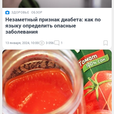
ЗДОРОВЬЕ
ОБЗОР
Незаметный признак диабета: как по
языку определить опасные
заболевания
13 января, 2024, 10:00
3 056
1