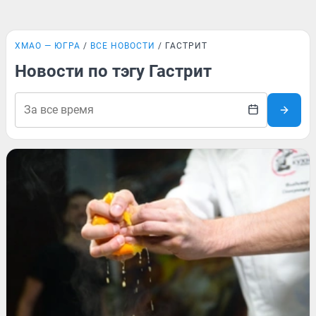
ХМАО — ЮГРА
ВСЕ НОВОСТИ
ГАСТРИТ
Новости по тэгу Гастрит