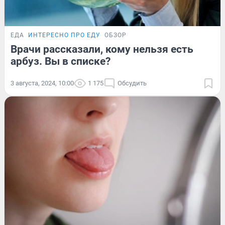
ЕДА
ИНТЕРЕСНО ПРО ЕДУ
ОБЗОР
Врачи рассказали, кому нельзя есть
арбуз. Вы в списке?
3 августа, 2024, 10:00
1 175
Обсудить