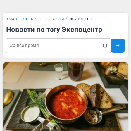
ХМАО — ЮГРА
ВСЕ НОВОСТИ
ЭКСПОЦЕНТР
Новости по тэгу Экспоцентр