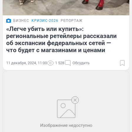
БИЗНЕС
КРИЗИС-2026
РЕПОРТАЖ
«Легче убить или купить»:
региональные ретейлеры рассказали
об экспансии федеральных сетей —
что будет с магазинами и ценами
11 декабря, 2024, 11:00
1 528
Обсудить