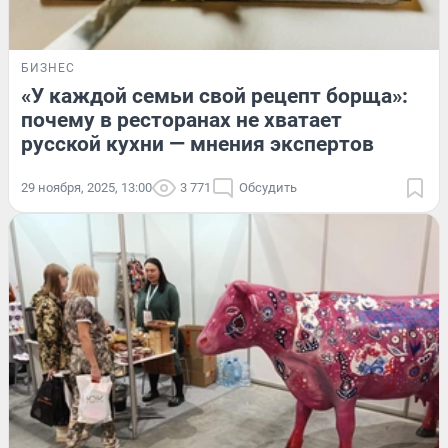
БИЗНЕС
«У каждой семьи свой рецепт борща»:
почему в ресторанах не хватает
русской кухни — мнения экспертов
29 ноября, 2025, 13:00
3 771
Обсудить