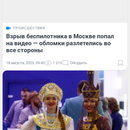
ПРОИСШЕСТВИЯ
Взрыв беспилотника в Москве попал
на видео — обломки разлетелись во
все стороны
18 августа, 2023, 09:42
1 213
Обсудить