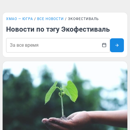
ХМАО — ЮГРА
ВСЕ НОВОСТИ
ЭКОФЕСТИВАЛЬ
Новости по тэгу Экофестиваль