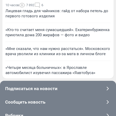
10 часов
7 892
6
Лицевая гладь для чайников: гайд от набора петель до
первого готового изделия
«Кто-то считает меня сумасшедшей». Екатеринбурженка
приютила дома 200 жирафов — фото и видео
«Мне сказали, что нам нужно расстаться». Московского
врача уволили из клиники из-за мата в личном блоге
«Четыре месяца больничных»: в Ярославле
автомобилист изувечил пассажира «Яавтобуса»
Подписаться на новости
Сообщить новость
Рубрики