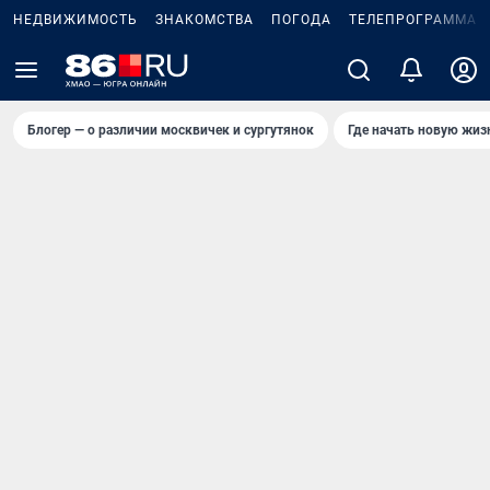
НЕДВИЖИМОСТЬ
ЗНАКОМСТВА
ПОГОДА
ТЕЛЕПРОГРАММА
Блогер — о различии москвичек и сургутянок
Где начать новую жиз