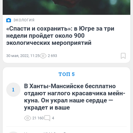
ЭКОЛОГИЯ
«Спасти и сохранить»: в Югре за три
недели пройдет около 900
экологических мероприятий
30 мая, 2022, 11:25
2 693
ТОП 5
В Ханты-Мансийске бесплатно
1
отдают наглого красавчика мейн-
куна. Он украл наше сердце —
украдет и ваше
21 160
4