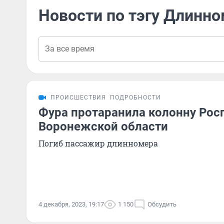
Новости по тэгу Длинн
ПРОИСШЕСТВИЯ
ПОДРОБНОСТИ
Фура протаранила колонну Рос
Воронежской области
Погиб пассажир длинномера
4 декабря, 2023, 19:17
1 150
Обсудить