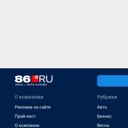
О компании
Рубрики
Реклама на сайте
Авто
Прай-лист
Бизнес
О компании
Весна