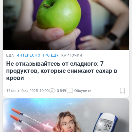
ЕДА
ИНТЕРЕСНО ПРО ЕДУ
КАРТОЧКИ
Не отказывайтесь от сладкого: 7
продуктов, которые снижают сахар в
крови
14 сентября, 2025, 10:00
3 849
Обсудить