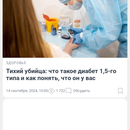
ЗДОРОВЬЕ
Тихий убийца: что такое диабет 1,5-го
типа и как понять, что он у вас
14 сентября, 2024, 10:00
1 722
Обсудить