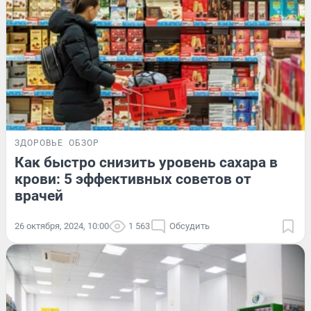
ЗДОРОВЬЕ
ОБЗОР
Как быстро снизить уровень сахара в
крови: 5 эффективных советов от
врачей
26 октября, 2024, 10:00
1 563
Обсудить