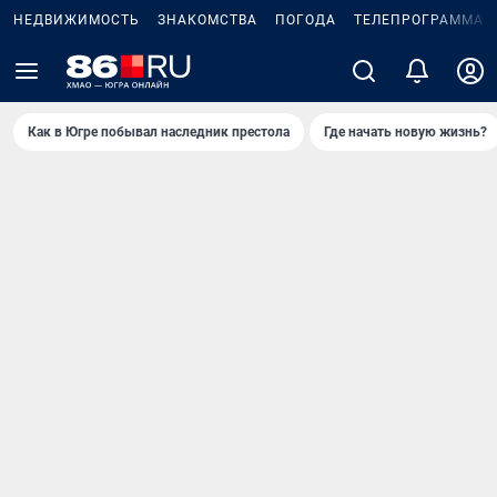
НЕДВИЖИМОСТЬ
ЗНАКОМСТВА
ПОГОДА
ТЕЛЕПРОГРАММА
Как в Югре побывал наследник престола
Где начать новую жизнь?