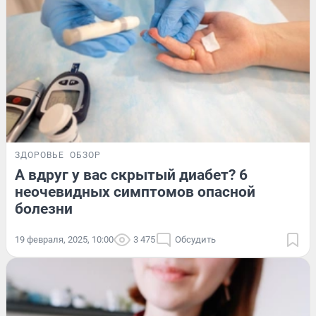
ЗДОРОВЬЕ
ОБЗОР
А вдруг у вас скрытый диабет? 6
неочевидных симптомов опасной
болезни
19 февраля, 2025, 10:00
3 475
Обсудить