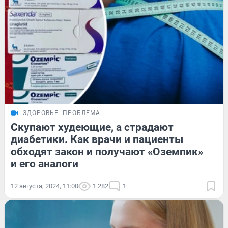
ЗДОРОВЬЕ
ПРОБЛЕМА
Скупают худеющие, а страдают
диабетики. Как врачи и пациенты
обходят закон и получают «Оземпик»
и его аналоги
12 августа, 2024, 11:00
1 282
1