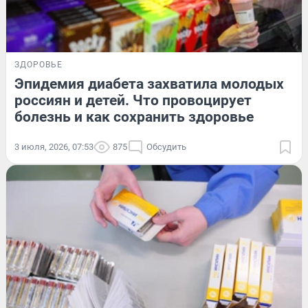
ЗДОРОВЬЕ
Эпидемия диабета захватила молодых
россиян и детей. Что провоцирует
болезнь и как сохранить здоровье
3 июля, 2026, 07:53
875
Обсудить