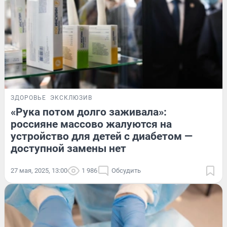
ЗДОРОВЬЕ
ЭКСКЛЮЗИВ
«Рука потом долго заживала»:
россияне массово жалуются на
устройство для детей с диабетом —
доступной замены нет
27 мая, 2025, 13:00
1 986
Обсудить