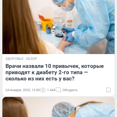
ЗДОРОВЬЕ
ОБЗОР
Врачи назвали 10 привычек, которые
приводят к диабету 2-го типа —
сколько из них есть у вас?
24 января, 2025, 12:00
1 444
Обсудить