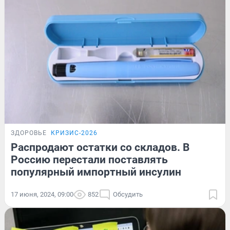
ЗДОРОВЬЕ
КРИЗИС-2026
Распродают остатки со складов. В
Россию перестали поставлять
популярный импортный инсулин
17 июня, 2024, 09:00
852
Обсудить