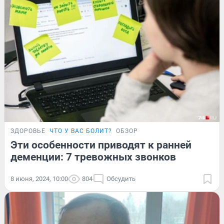
ЗДОРОВЬЕ
ЧТО У ВАС БОЛИТ?
ОБЗОР
Эти особенности приводят к ранней
деменции: 7 тревожных звонков
8 июня, 2024, 10:00
804
Обсудить