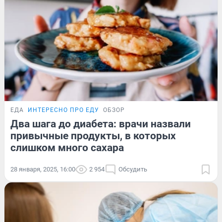
ЕДА
ИНТЕРЕСНО ПРО ЕДУ
ОБЗОР
Два шага до диабета: врачи назвали
привычные продукты, в которых
слишком много сахара
28 января, 2025, 16:00
2 954
Обсудить