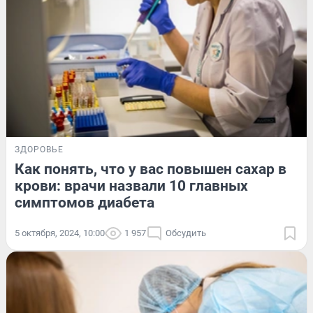
ЗДОРОВЬЕ
Как понять, что у вас повышен сахар в
крови: врачи назвали 10 главных
симптомов диабета
5 октября, 2024, 10:00
1 957
Обсудить