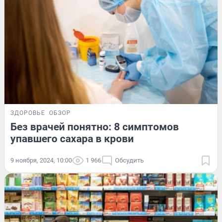
ЗДОРОВЬЕ
ОБЗОР
Без врачей понятно: 8 симптомов
упавшего сахара в крови
9 ноября, 2024, 10:00
1 966
Обсудить