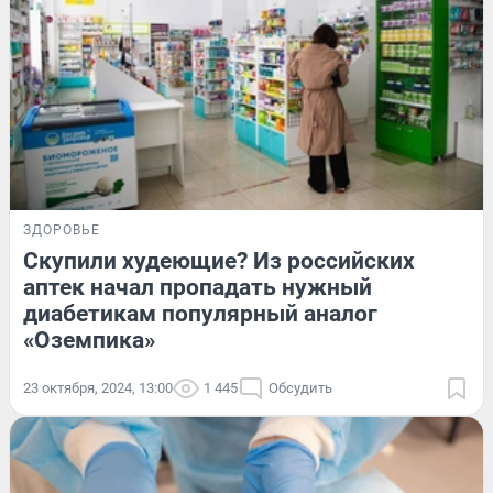
ЗДОРОВЬЕ
Скупили худеющие? Из российских
аптек начал пропадать нужный
диабетикам популярный аналог
«Оземпика»
23 октября, 2024, 13:00
1 445
Обсудить