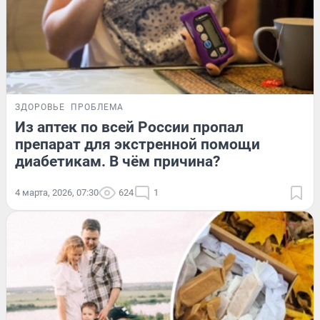
ЗДОРОВЬЕ
ПРОБЛЕМА
Из аптек по всей России пропал
препарат для экстренной помощи
диабетикам. В чём причина?
4 марта, 2026, 07:30
624
1