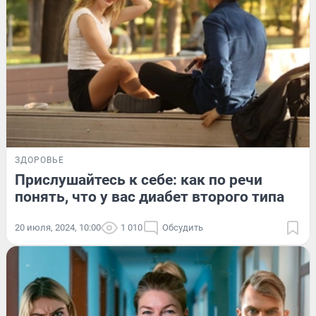
ЗДОРОВЬЕ
Прислушайтесь к себе: как по речи
понять, что у вас диабет второго типа
20 июля, 2024, 10:00
1 010
Обсудить