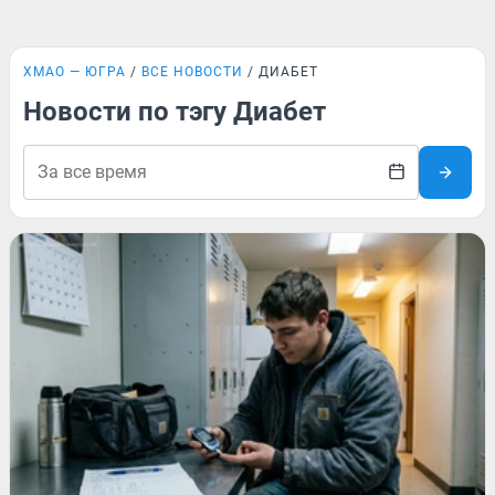
ХМАО — ЮГРА
ВСЕ НОВОСТИ
ДИАБЕТ
Новости по тэгу Диабет