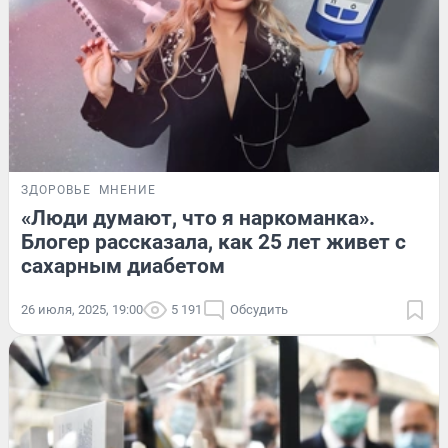
ЗДОРОВЬЕ
МНЕНИЕ
«Люди думают, что я наркоманка».
Блогер рассказала, как 25 лет живет с
сахарным диабетом
26 июля, 2025, 19:00
5 191
Обсудить