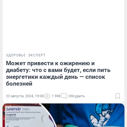
ЗДОРОВЬЕ
ЭКСПЕРТ
Может привести к ожирению и
диабету: что с вами будет, если пить
энергетики каждый день — список
болезней
22 августа, 2024, 19:00
1 598
Обсудить