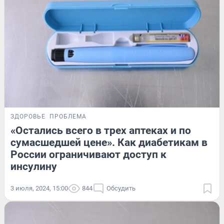
ЗДОРОВЬЕ
ПРОБЛЕМА
«Остались всего в трех аптеках и по
сумасшедшей цене». Как диабетикам в
России ограничивают доступ к
инсулину
3 июля, 2024, 15:00
844
Обсудить