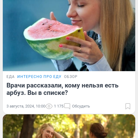
ЕДА
ИНТЕРЕСНО ПРО ЕДУ
ОБЗОР
Врачи рассказали, кому нельзя есть
арбуз. Вы в списке?
3 августа, 2024, 10:00
1 175
Обсудить