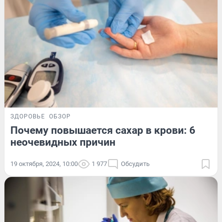
ЗДОРОВЬЕ
ОБЗОР
Почему повышается сахар в крови: 6
неочевидных причин
19 октября, 2024, 10:00
1 977
Обсудить