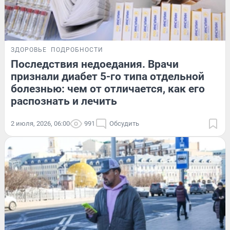
ЗДОРОВЬЕ
ПОДРОБНОСТИ
Последствия недоедания. Врачи
признали диабет 5-го типа отдельной
болезнью: чем от отличается, как его
распознать и лечить
2 июля, 2026, 06:00
991
Обсудить