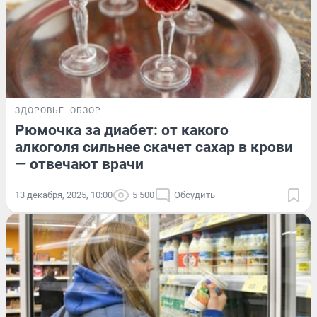
ЗДОРОВЬЕ
ОБЗОР
Рюмочка за диабет: от какого
алкоголя сильнее скачет сахар в крови
— отвечают врачи
13 декабря, 2025, 10:00
5 500
Обсудить