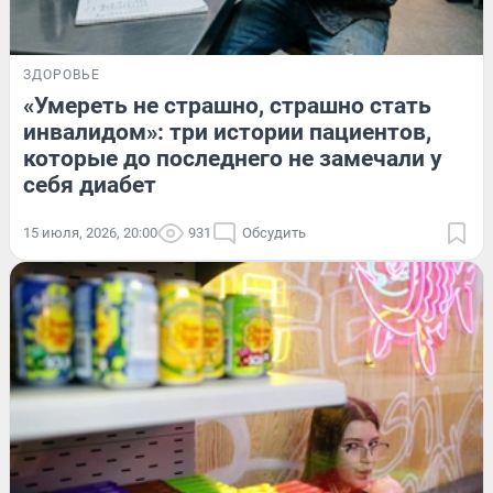
ЗДОРОВЬЕ
«Умереть не страшно, страшно стать
инвалидом»: три истории пациентов,
которые до последнего не замечали у
себя диабет
15 июля, 2026, 20:00
931
Обсудить