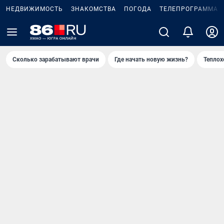
НЕДВИЖИМОСТЬ
ЗНАКОМСТВА
ПОГОДА
ТЕЛЕПРОГРАММА
Сколько зарабатывают врачи
Где начать новую жизнь?
Теплох