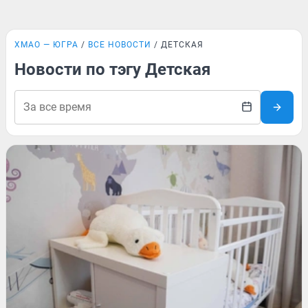
ХМАО — ЮГРА
ВСЕ НОВОСТИ
ДЕТСКАЯ
Новости по тэгу Детская