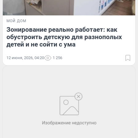
МОЙ ДОМ
Зонирование реально работает: как
обустроить детскую для разнополых
детей и не сойти с ума
12 июня, 2026, 04:20
1 256