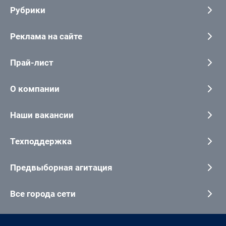
Рубрики
Реклама на сайте
Прай-лист
О компании
Наши вакансии
Техподдержка
Предвыборная агитация
Все города сети