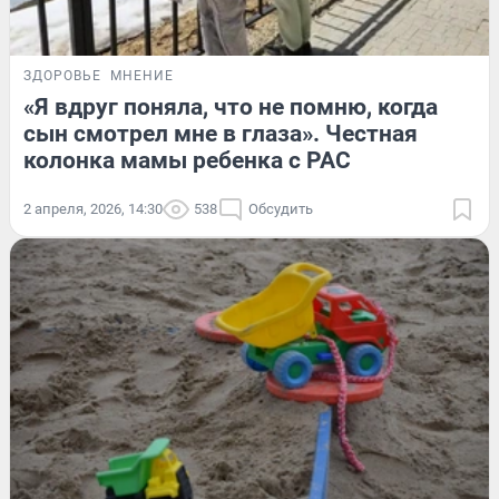
ЗДОРОВЬЕ
МНЕНИЕ
«Я вдруг поняла, что не помню, когда
сын смотрел мне в глаза». Честная
колонка мамы ребенка с РАС
2 апреля, 2026, 14:30
538
Обсудить