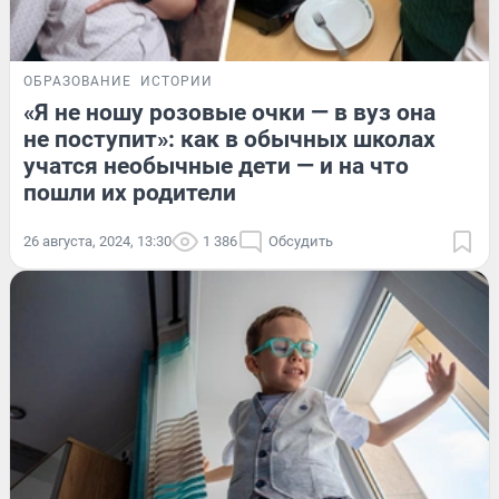
ОБРАЗОВАНИЕ
ИСТОРИИ
«Я не ношу розовые очки — в вуз она
не поступит»: как в обычных школах
учатся необычные дети — и на что
пошли их родители
26 августа, 2024, 13:30
1 386
Обсудить