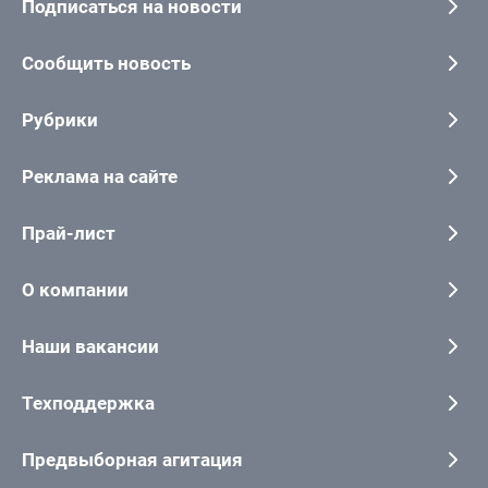
Подписаться на новости
Сообщить новость
Рубрики
Реклама на сайте
Прай-лист
О компании
Наши вакансии
Техподдержка
Предвыборная агитация