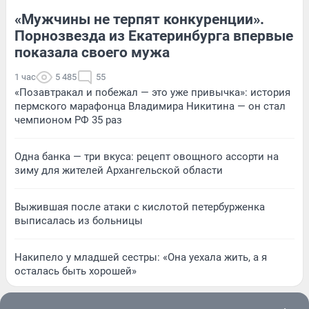
«Мужчины не терпят конкуренции».
Порнозвезда из Екатеринбурга впервые
показала своего мужа
1 час
5 485
55
«Позавтракал и побежал — это уже привычка»: история
пермского марафонца Владимира Никитина — он стал
чемпионом РФ 35 раз
Одна банка — три вкуса: рецепт овощного ассорти на
зиму для жителей Архангельской области
Выжившая после атаки с кислотой петербурженка
выписалась из больницы
Накипело у младшей сестры: «Она уехала жить, а я
осталась быть хорошей»