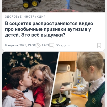
ЗДОРОВЬЕ
ИНСТРУКЦИЯ
В соцсетях распространяются видео
про необычные признаки аутизма у
детей. Это всё выдумки?
9 апреля, 2025, 13:00
1 983
Обсудить