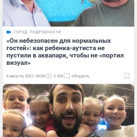
ГОРОД
ПОДРОБНОСТИ
«Он небезопасен для нормальных
гостей»: как ребенка-аутиста не
пустили в аквапарк, чтобы не «портил
визуал»
6 августа, 2021, 09:00
3 355
Обсудить