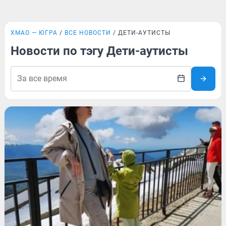
ХМАО — ЮГРА
ВСЕ НОВОСТИ
ДЕТИ-АУТИСТЫ
Новости по тэгу Дети-аутисты