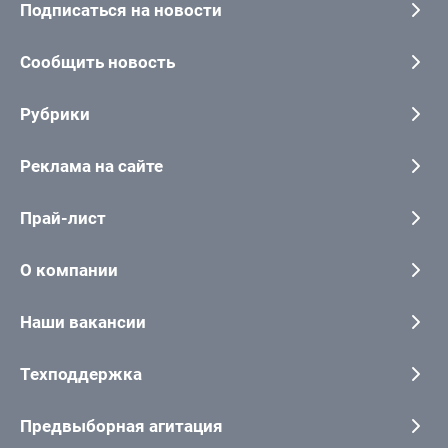
Подписаться на новости
Сообщить новость
Рубрики
Реклама на сайте
Прай-лист
О компании
Наши вакансии
Техподдержка
Предвыборная агитация