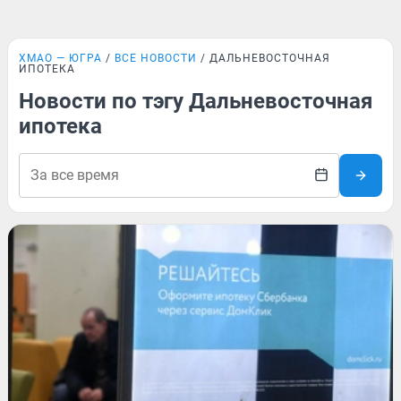
ХМАО — ЮГРА
ВСЕ НОВОСТИ
ДАЛЬНЕВОСТОЧНАЯ
ИПОТЕКА
Новости по тэгу Дальневосточная
ипотека