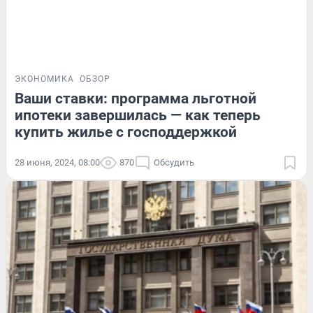
ЭКОНОМИКА
ОБЗОР
Ваши ставки: программа льготной
ипотеки завершилась — как теперь
купить жилье с господдержкой
28 июня, 2024, 08:00
870
Обсудить