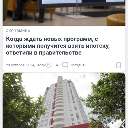
ЭКОНОМИКА
Когда ждать новых программ, с
которыми получится взять ипотеку,
ответили в правительстве
23 октября, 2024, 16:26
1 411
Обсудить