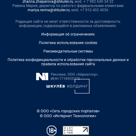
zhanna.zhaparova@shkulev.ru
, моб. + 7 982 640 34 32
Ревина Мария, директор по работе с федеральными клиентами
mariya.revina@shkulev.ru
, моб. +7 910 402 4056
Редакция сайта не несет ответственности за достоверность
информации, содержащейся в рекламных объявлениях.
Информация об ограничениях
Политика использования cookies
Рекомендательные системы
Политика конфиденциальности и обработки персональных данных и
правила использования сайта
© ООО «Сеть городских порталов»
© ООО «Интернет Технологии»