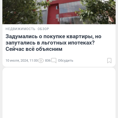
НЕДВИЖИМОСТЬ
ОБЗОР
Задумались о покупке квартиры, но
запутались в льготных ипотеках?
Сейчас всё объясним
10 июля, 2024, 11:00
836
Обсудить