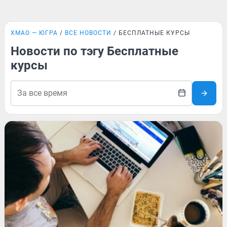
ХМАО — ЮГРА
ВСЕ НОВОСТИ
БЕСПЛАТНЫЕ КУРСЫ
Новости по тэгу Бесплатные
курсы