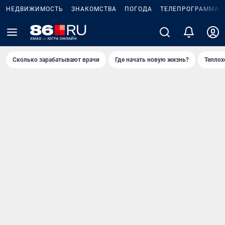
НЕДВИЖИМОСТЬ
ЗНАКОМСТВА
ПОГОДА
ТЕЛЕПРОГРАММА
Сколько зарабатывают врачи
Где начать новую жизнь?
Теплох