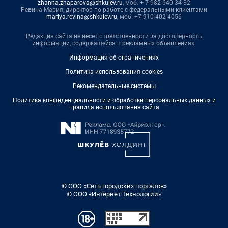
zhanna.zhaparova@shkulev.ru
, моб. + 7 982 640 34 32
Ревина Мария, директор по работе с федеральными клиентами
mariya.revina@shkulev.ru
, моб. +7 910 402 4056
Редакция сайта не несет ответственности за достоверность
информации, содержащейся в рекламных объявлениях.
Информация об ограничениях
Политика использования cookies
Рекомендательные системы
Политика конфиденциальности и обработки персональных данных и
правила использования сайта
© ООО «Сеть городских порталов»
© ООО «Интернет Технологии»