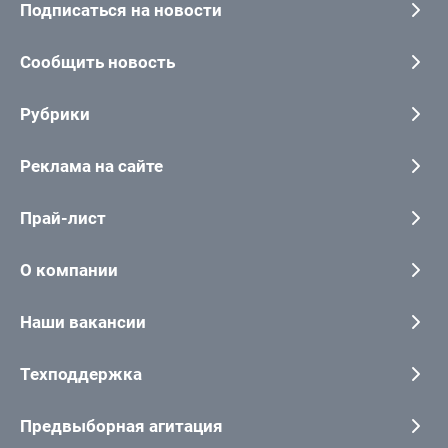
Подписаться на новости
Сообщить новость
Рубрики
Реклама на сайте
Прай-лист
О компании
Наши вакансии
Техподдержка
Предвыборная агитация