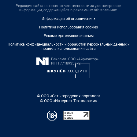
Редакция сайта не несет ответственности за достоверность
информации, содержащейся в рекламных объявлениях.
Информация об ограничениях
Политика использования cookies
Рекомендательные системы
Политика конфиденциальности и обработки персональных данных и
правила использования сайта
© ООО «Сеть городских порталов»
© ООО «Интернет Технологии»