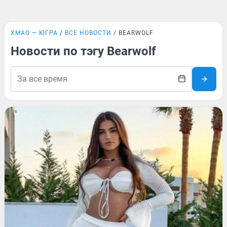
ХМАО — ЮГРА
ВСЕ НОВОСТИ
BEARWOLF
Новости по тэгу Bearwolf