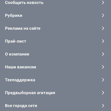
Сообщить новость
Рубрики
Реклама на сайте
Прай-лист
О компании
Наши вакансии
Техподдержка
Предвыборная агитация
Все города сети