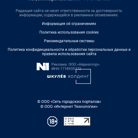
Редакция сайта не несет ответственности за достоверность
информации, содержащейся в рекламных объявлениях.
Информация об ограничениях
Политика использования cookies
Рекомендательные системы
Политика конфиденциальности и обработки персональных данных и
правила использования сайта
© ООО «Сеть городских порталов»
© ООО «Интернет Технологии»