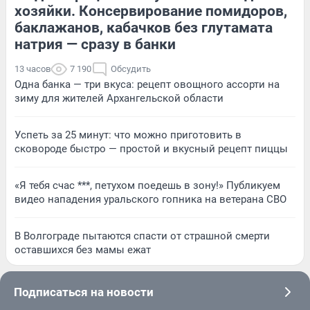
хозяйки. Консервирование помидоров,
баклажанов, кабачков без глутамата
натрия — сразу в банки
13 часов
7 190
Обсудить
Одна банка — три вкуса: рецепт овощного ассорти на
зиму для жителей Архангельской области
Успеть за 25 минут: что можно приготовить в
сковороде быстро — простой и вкусный рецепт пиццы
«Я тебя счас ***, петухом поедешь в зону!» Публикуем
видео нападения уральского гопника на ветерана СВО
В Волгограде пытаются спасти от страшной смерти
оставшихся без мамы ежат
Подписаться на новости