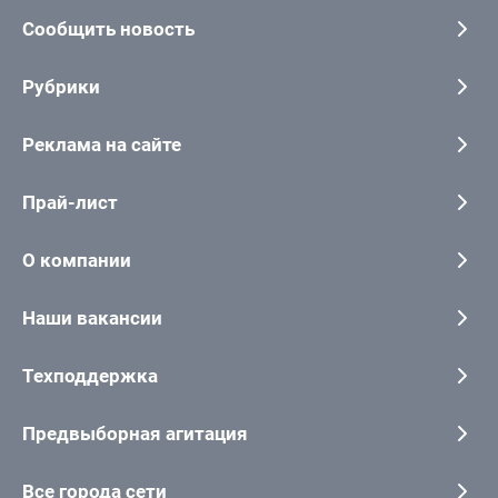
Сообщить новость
Рубрики
Реклама на сайте
Прай-лист
О компании
Наши вакансии
Техподдержка
Предвыборная агитация
Все города сети