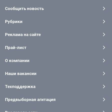
Сообщить новость
Рубрики
Реклама на сайте
Прай-лист
О компании
Наши вакансии
Техподдержка
Предвыборная агитация