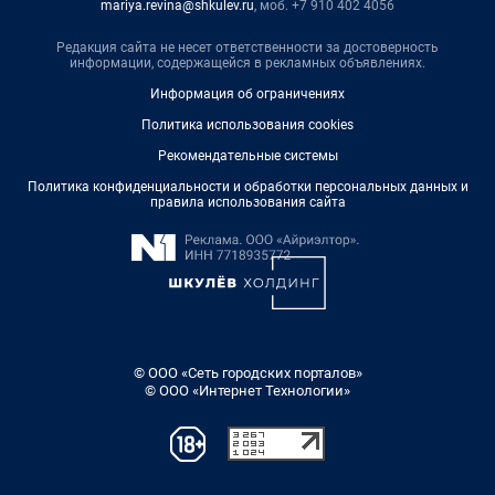
mariya.revina@shkulev.ru
, моб. +7 910 402 4056
Редакция сайта не несет ответственности за достоверность
информации, содержащейся в рекламных объявлениях.
Информация об ограничениях
Политика использования cookies
Рекомендательные системы
Политика конфиденциальности и обработки персональных данных и
правила использования сайта
© ООО «Сеть городских порталов»
© ООО «Интернет Технологии»