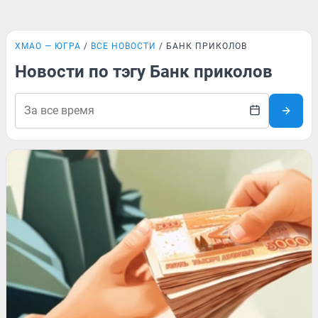
ХМАО — ЮГРА
ВСЕ НОВОСТИ
БАНК ПРИКОЛОВ
Новости по тэгу Банк приколов