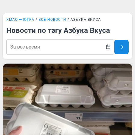
ХМАО — ЮГРА
ВСЕ НОВОСТИ
АЗБУКА ВКУСА
Новости по тэгу Азбука Вкуса