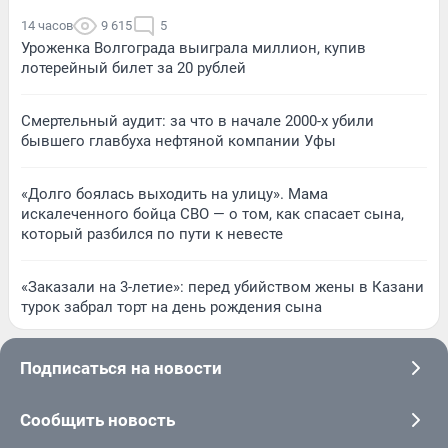
14 часов
9 615
5
Уроженка Волгограда выиграла миллион, купив
лотерейный билет за 20 рублей
Смертельный аудит: за что в начале 2000-х убили
бывшего главбуха нефтяной компании Уфы
«Долго боялась выходить на улицу». Мама
искалеченного бойца СВО — о том, как спасает сына,
который разбился по пути к невесте
«Заказали на 3-летие»: перед убийством жены в Казани
турок забрал торт на день рождения сына
Подписаться на новости
Сообщить новость