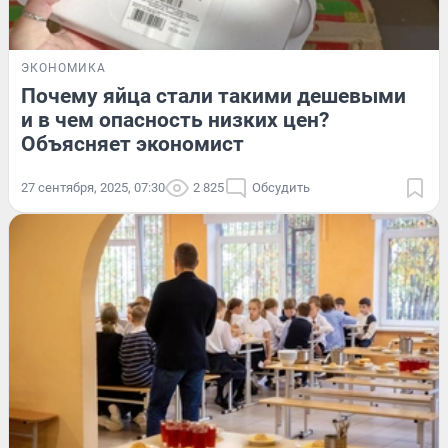
ЭКОНОМИКА
Почему яйца стали такими дешевыми
и в чем опасность низких цен?
Объясняет экономист
27 сентября, 2025, 07:30
2 825
Обсудить