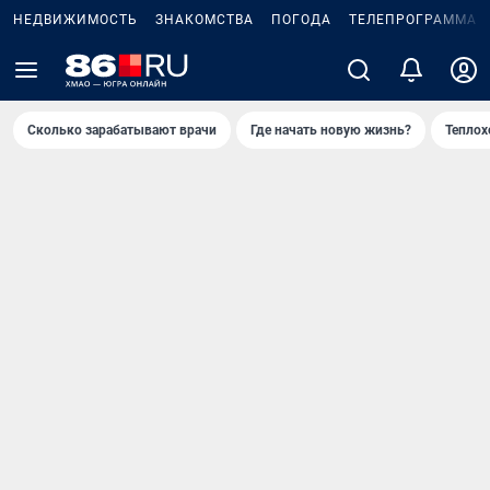
НЕДВИЖИМОСТЬ
ЗНАКОМСТВА
ПОГОДА
ТЕЛЕПРОГРАММА
Сколько зарабатывают врачи
Где начать новую жизнь?
Теплох