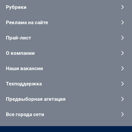
Рубрики
Реклама на сайте
Прай-лист
О компании
Наши вакансии
Техподдержка
Предвыборная агитация
Все города сети