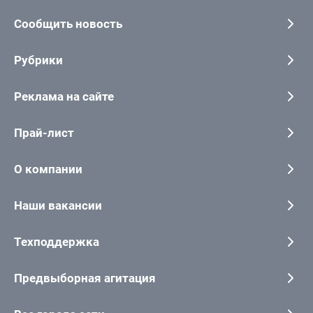
Сообщить новость
Рубрики
Реклама на сайте
Прай-лист
О компании
Наши вакансии
Техподдержка
Предвыборная агитация