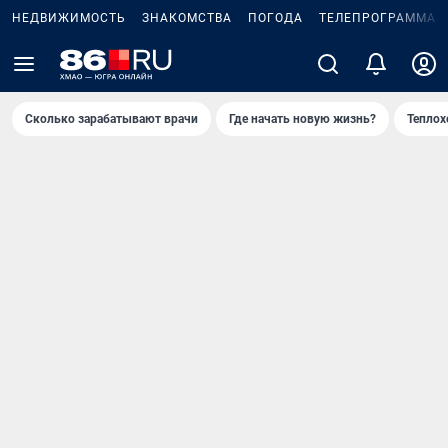
НЕДВИЖИМОСТЬ
ЗНАКОМСТВА
ПОГОДА
ТЕЛЕПРОГРАММА
Сколько зарабатывают врачи
Где начать новую жизнь?
Теплох