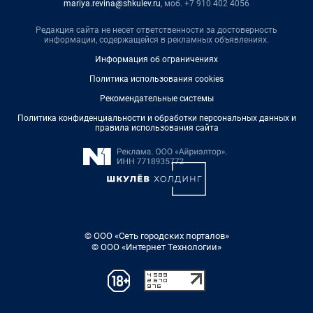
mariya.revina@shkulev.ru
, моб. +7 910 402 4056
Редакция сайта не несет ответственности за достоверность
информации, содержащейся в рекламных объявлениях.
Информация об ограничениях
Политика использования cookies
Рекомендательные системы
Политика конфиденциальности и обработки персональных данных и
правила использования сайта
© ООО «Сеть городских порталов»
© ООО «Интернет Технологии»