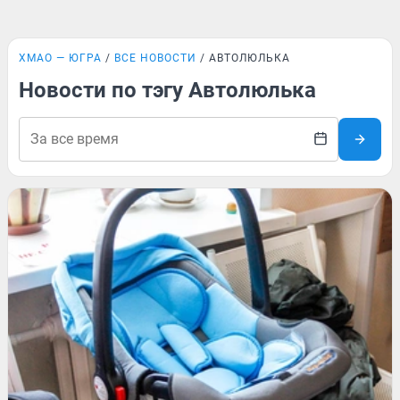
ХМАО — ЮГРА
ВСЕ НОВОСТИ
АВТОЛЮЛЬКА
Новости по тэгу Автолюлька