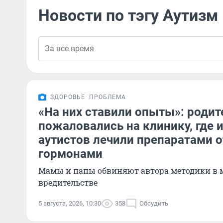
Новости по тэгу Аутизм
ЗДОРОВЬЕ
ПРОБЛЕМА
«На них ставили опыты»: родит
пожаловались на клинику, где и
аутистов лечили препаратами о
гормонами
Мамы и папы обвиняют автора методики в 
вредительстве
5 августа, 2026, 10:30
358
Обсудить