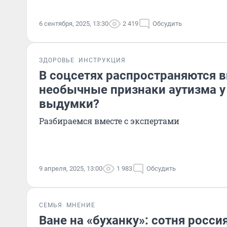
6 сентября, 2025, 13:30
2 419
Обсудить
ЗДОРОВЬЕ
ИНСТРУКЦИЯ
В соцсетях распространяются в
необычные признаки аутизма у 
выдумки?
Разбираемся вместе с экспертами
9 апреля, 2025, 13:00
1 983
Обсудить
СЕМЬЯ
МНЕНИЕ
Ване на «буханку»: сотня росси