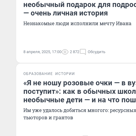
необычный подарок для подрос
— очень личная история
Незнакомые люди исполнили мечту Ивана
8 апреля, 2025, 17:00
2 872
Обсудить
ОБРАЗОВАНИЕ
ИСТОРИИ
«Я не ношу розовые очки — в ву
поступит»: как в обычных школ
необычные дети — и на что пош
Им уже удалось добиться многого: ресурсных
тьюторов и грантов