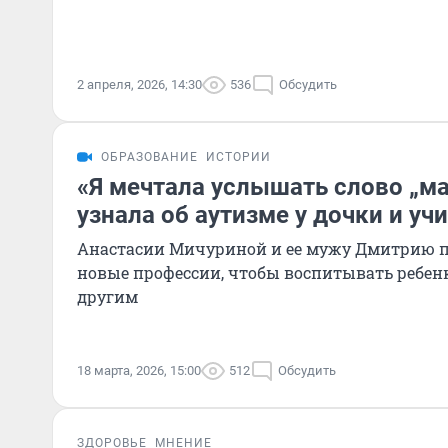
2 апреля, 2026, 14:30
536
Обсудить
ОБРАЗОВАНИЕ
ИСТОРИИ
«Я мечтала услышать слово „ма
узнала об аутизме у дочки и уч
Анастасии Мичуриной и ее мужу Дмитрию 
новые профессии, чтобы воспитывать ребенк
другим
18 марта, 2026, 15:00
512
Обсудить
ЗДОРОВЬЕ
МНЕНИЕ