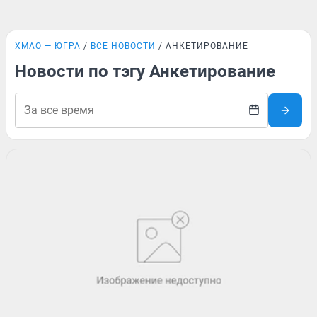
ХМАО — ЮГРА
ВСЕ НОВОСТИ
АНКЕТИРОВАНИЕ
Новости по тэгу Анкетирование