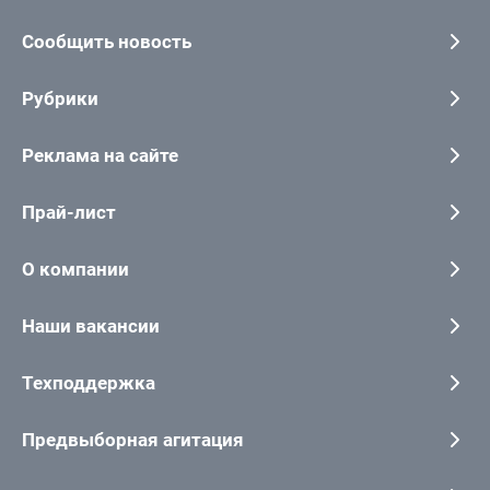
Сообщить новость
Рубрики
Реклама на сайте
Прай-лист
О компании
Наши вакансии
Техподдержка
Предвыборная агитация