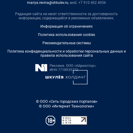
mariya.revina@shkulev.ru
, моб. +7 910 402 4056
Редакция сайта не несет ответственности за достоверность
информации, содержащейся в рекламных объявлениях.
Информация об ограничениях
Политика использования cookies
Рекомендательные системы
Политика конфиденциальности и обработки персональных данных и
правила использования сайта
© ООО «Сеть городских порталов»
© ООО «Интернет Технологии»