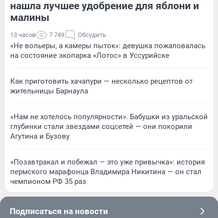
нашла лучшее удобрение для яблони и
малины
13 часов
7 749
Обсудить
«Не вольеры, а камеры пыток»: девушка пожаловалась
на состояние экопарка «Лотос» в Уссурийске
Как приготовить хачапури — несколько рецептов от
жительницы Барнаула
«Нам не хотелось популярности». Бабушки из уральской
глубинки стали звездами соцсетей — они покорили
Агутина и Бузову
«Позавтракал и побежал — это уже привычка»: история
пермского марафонца Владимира Никитина — он стал
чемпионом РФ 35 раз
Подписаться на новости