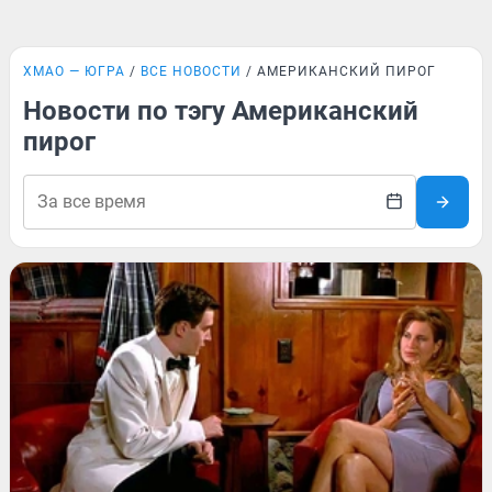
ХМАО — ЮГРА
ВСЕ НОВОСТИ
АМЕРИКАНСКИЙ ПИРОГ
Новости по тэгу Американский
пирог