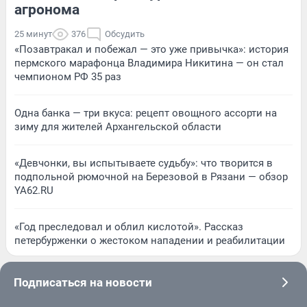
агронома
25 минут
376
Обсудить
«Позавтракал и побежал — это уже привычка»: история
пермского марафонца Владимира Никитина — он стал
чемпионом РФ 35 раз
Одна банка — три вкуса: рецепт овощного ассорти на
зиму для жителей Архангельской области
«Девчонки, вы испытываете судьбу»: что творится в
подпольной рюмочной на Березовой в Рязани — обзор
YA62.RU
«Год преследовал и облил кислотой». Рассказ
петербурженки о жестоком нападении и реабилитации
Подписаться на новости