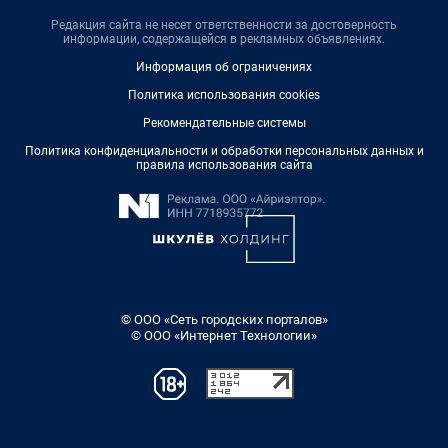
Редакция сайта не несет ответственности за достоверность
информации, содержащейся в рекламных объявлениях.
Информация об ограничениях
Политика использования cookies
Рекомендательные системы
Политика конфиденциальности и обработки персональных данных и
правила использования сайта
© ООО «Сеть городских порталов»
© ООО «Интернет Технологии»