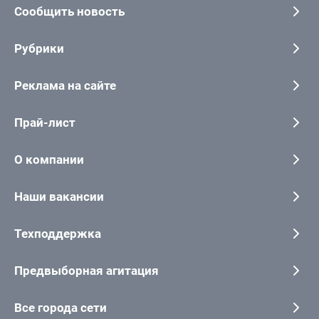
Сообщить новость
Рубрики
Реклама на сайте
Прай-лист
О компании
Наши вакансии
Техподдержка
Предвыборная агитация
Все города сети