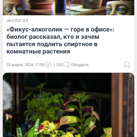
ЭКОЛОГИЯ
«Фикус-алкоголик — горе в офисе»:
биолог рассказал, кто и зачем
пытается подлить спиртное в
комнатные растения
23 марта, 2024, 17:00
1 329
Обсудить