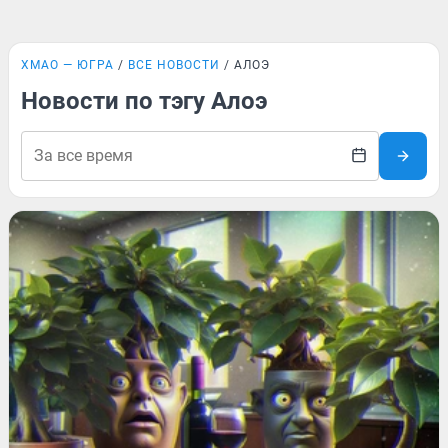
ХМАО — ЮГРА
ВСЕ НОВОСТИ
АЛОЭ
Новости по тэгу Алоэ