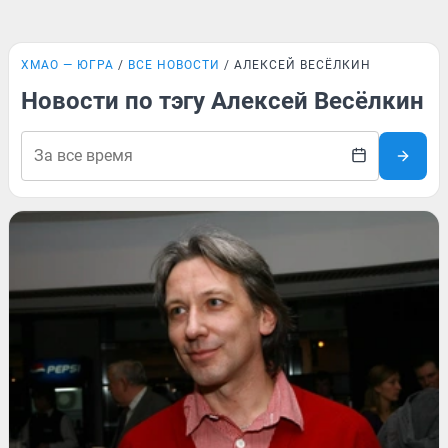
ХМАО — ЮГРА
ВСЕ НОВОСТИ
АЛЕКСЕЙ ВЕСЁЛКИН
Новости по тэгу Алексей Весёлкин