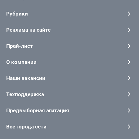
Рубрики
Реклама на сайте
Прай-лист
О компании
Наши вакансии
Техподдержка
Предвыборная агитация
Все города сети