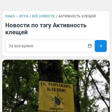
ХМАО — ЮГРА
ВСЕ НОВОСТИ
АКТИВНОСТЬ КЛЕЩЕЙ
Новости по тэгу Активность
клещей