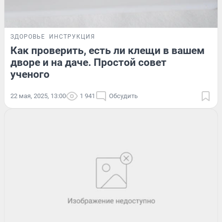
ЗДОРОВЬЕ
ИНСТРУКЦИЯ
Как проверить, есть ли клещи в вашем
дворе и на даче. Простой совет
ученого
22 мая, 2025, 13:00
1 941
Обсудить