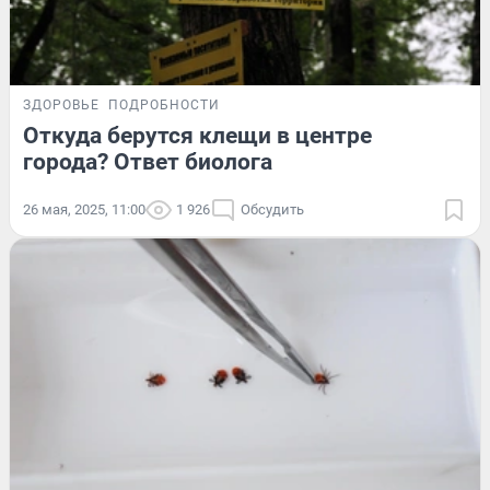
ЗДОРОВЬЕ
ПОДРОБНОСТИ
Откуда берутся клещи в центре
города? Ответ биолога
26 мая, 2025, 11:00
1 926
Обсудить