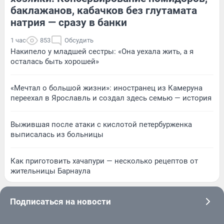
баклажанов, кабачков без глутамата
натрия — сразу в банки
1 час
853
Обсудить
Накипело у младшей сестры: «Она уехала жить, а я
осталась быть хорошей»
«Мечтал о большой жизни»: иностранец из Камеруна
переехал в Ярославль и создал здесь семью — история
Выжившая после атаки с кислотой петербурженка
выписалась из больницы
Как приготовить хачапури — несколько рецептов от
жительницы Барнаула
Подписаться на новости