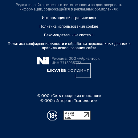
Редакция сайта не несет ответственности за достоверность
информации, содержащейся в рекламных объявлениях.
Информация об ограничениях
Политика использования cookies
Рекомендательные системы
Политика конфиденциальности и обработки персональных данных и
правила использования сайта
© ООО «Сеть городских порталов»
© ООО «Интернет Технологии»