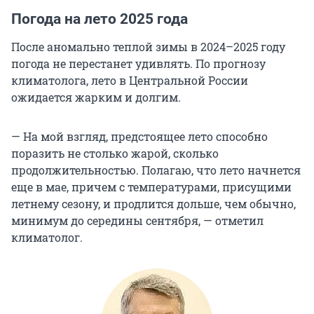
Погода на лето 2025 года
После аномально теплой зимы в 2024–2025 году
погода не перестанет удивлять. По прогнозу
климатолога, лето в Центральной России
ожидается жарким и долгим.
— На мой взгляд, предстоящее лето способно
поразить не столько жарой, сколько
продолжительностью. Полагаю, что лето начнется
еще в мае, причем с температурами, присущими
летнему сезону, и продлится дольше, чем обычно,
минимум до середины сентября, — отметил
климатолог.