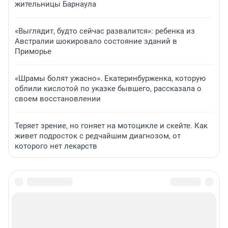
жительницы Барнаула
«Выглядит, будто сейчас развалится»: ребенка из
Австралии шокировало состояние зданий в
Приморье
«Шрамы болят ужасно». Екатеринбурженка, которую
облили кислотой по указке бывшего, рассказала о
своем восстановлении
Теряет зрение, но гоняет на мотоцикле и скейте. Как
живет подросток с редчайшим диагнозом, от
которого нет лекарств