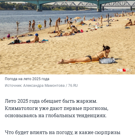
Погода на лето 2025 года
Источник: 
Александра Мамонтова / 76.RU
Лето 2025 года обещает быть жарким.
Климатологи уже дают первые прогнозы,
основываясь на глобальных тенденциях.
Что будет влиять на погоду, и какие сюрпризы