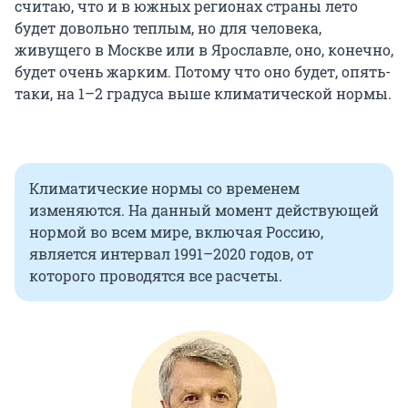
считаю, что и в южных регионах страны лето
будет довольно теплым, но для человека,
живущего в Москве или в Ярославле, оно, конечно,
будет очень жарким. Потому что оно будет, опять-
таки, на 1–2 градуса выше климатической нормы.
Климатические нормы со временем
изменяются. На данный момент действующей
нормой во всем мире, включая Россию,
является интервал 1991–2020 годов, от
которого проводятся все расчеты.