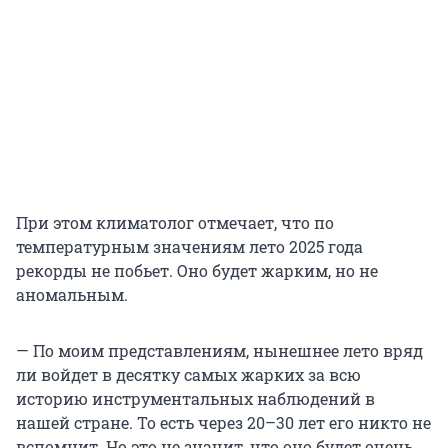
При этом климатолог отмечает, что по
температурным значениям лето 2025 года
рекорды не побьет. Оно будет жарким, но не
аномальным.
— По моим представлениям, нынешнее лето вряд
ли войдет в десятку самых жарких за всю
историю инструментальных наблюдений в
нашей стране. То есть через 20–30 лет его никто не
вспомнит. Но это не значит, что оно будет очень