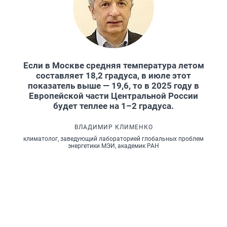
Если в Москве средняя температура летом
составляет 18,2 градуса, в июле этот
показатель выше — 19,6, то в 2025 году в
Европейской части Центральной России
будет теплее на 1–2 градуса.
ВЛАДИМИР КЛИМЕНКО
климатолог, заведующий лабораторией глобальных проблем
энергетики МЭИ, академик РАН