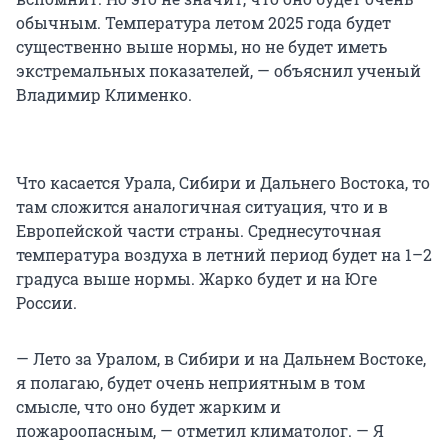
обычным. Температура летом 2025 года будет
существенно выше нормы, но не будет иметь
экстремальных показателей, — объяснил ученый
Владимир Клименко.
Что касается Урала, Сибири и Дальнего Востока, то
там сложится аналогичная ситуация, что и в
Европейской части страны. Среднесуточная
температура воздуха в летний период будет на 1–2
градуса выше нормы. Жарко будет и на Юге
России.
— Лето за Уралом, в Сибири и на Дальнем Востоке,
я полагаю, будет очень неприятным в том
смысле, что оно будет жарким и
пожароопасным, — отметил климатолог. — Я