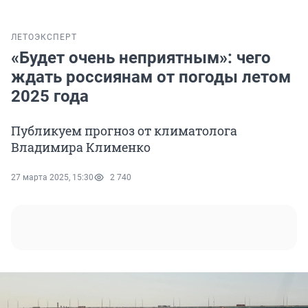
ЛЕТО
ЭКСПЕРТ
«Будет очень неприятным»: чего
ждать россиянам от погоды летом
2025 года
Публикуем прогноз от климатолога
Владимира Клименко
27 марта 2025, 15:30
2 740