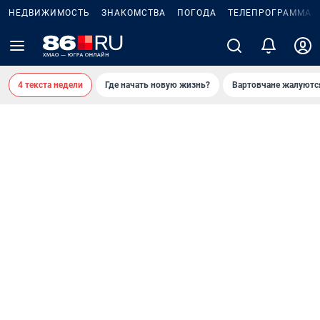
НЕДВИЖИМОСТЬ
ЗНАКОМСТВА
ПОГОДА
ТЕЛЕПРОГРАММА
4 текста недели
Где начать новую жизнь?
Вартовчане жалуютс