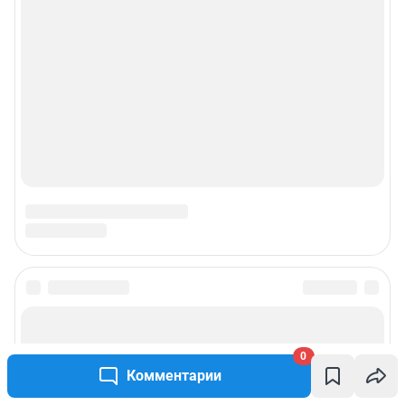
0
Комментарии