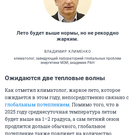
Лето будет выше нормы, но не рекордно
жарким.
ВЛАДИМИР КЛИМЕНКО
климатолог, заведующий лабораторией глобальных проблем
энергетики МЭИ, академик РАН
Ожидаются две тепловые волны
Как отметил климатолог, жаркое лето, которое
ожидается в этом году, непосредственно связано с
глобальным потеплением
. Помимо того, что в
2025 году среднесуточная температура летом
будет выше на 1–2 градуса, а сам летний сезон
продлится дольше обычного, глобальное
потепление также повлияет на количество