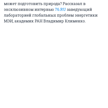
может подготовить природа? Рассказал в
эксклюзивном интервью
76.RU
заведующий
лабораторией глобальных проблем энергетики
МЭИ, академик РАН Владимир Клименко.