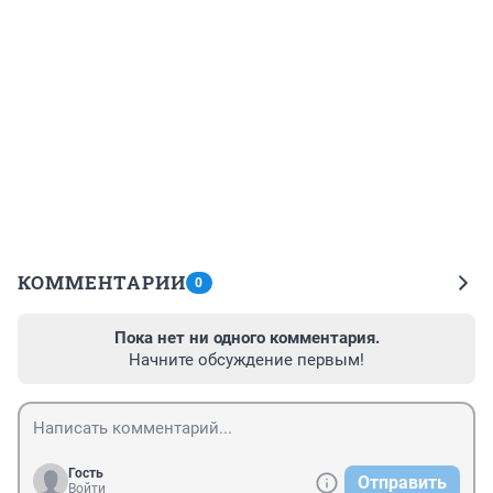
КОММЕНТАРИИ
0
Пока нет ни одного комментария.
Начните обсуждение первым!
Гость
Отправить
Войти