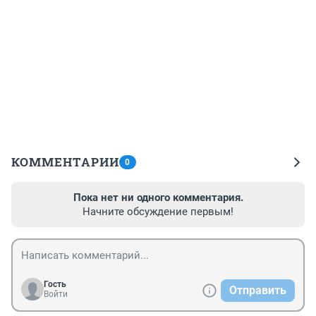
КОММЕНТАРИИ
0
Пока нет ни одного комментария.
Начните обсуждение первым!
Гость
Отправить
Войти