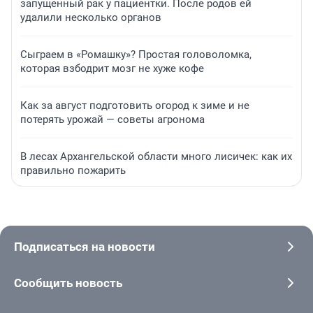
запущенный рак у пациентки. После родов ей
удалили несколько органов
Сыграем в «Ромашку»? Простая головоломка,
которая взбодрит мозг не хуже кофе
Как за август подготовить огород к зиме и не
потерять урожай — советы агронома
В лесах Архангельской области много лисичек: как их
правильно пожарить
Подписаться на новости
Сообщить новость