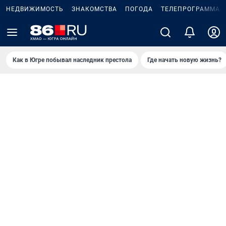
НЕДВИЖИМОСТЬ
ЗНАКОМСТВА
ПОГОДА
ТЕЛЕПРОГРАММА
Как в Югре побывал наследник престола
Где начать новую жизнь?