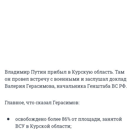
Владимир Путин прибыл в Курскую область. Там
он провел встречу с военными и заслушал доклад
Валерия Герасимова, начальника Генштаба ВС РФ.
Главное, что сказал Герасимов:
освобождено более 86% от площади, занятой
ВСУ в Курской области;