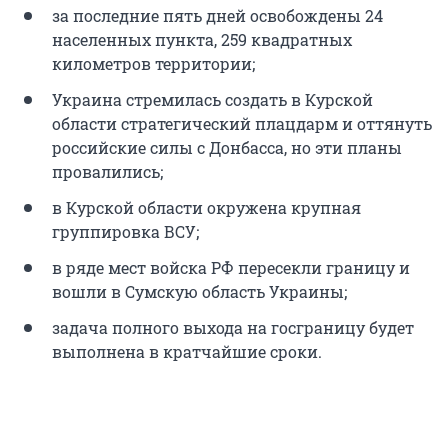
за последние пять дней освобождены 24
населенных пункта, 259 квадратных
километров территории;
Украина стремилась создать в Курской
области стратегический плацдарм и оттянуть
российские силы с Донбасса, но эти планы
провалились;
в Курской области окружена крупная
группировка ВСУ;
в ряде мест войска РФ пересекли границу и
вошли в Сумскую область Украины;
задача полного выхода на госграницу будет
выполнена в кратчайшие сроки.