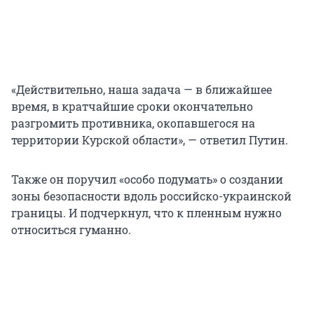
«Действительно, наша задача — в ближайшее
время, в кратчайшие сроки окончательно
разгромить противника, окопавшегося на
территории Курской области», — ответил Путин.
Также он поручил «особо подумать» о создании
зоны безопасности вдоль российско-украинской
границы. И подчеркнул, что к пленным нужно
относиться гуманно.