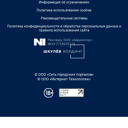
Информация об ограничениях
Политика использования cookies
Рекомендательные системы
Политика конфиденциальности и обработки персональных данных и
правила использования сайта
© ООО «Сеть городских порталов»
© ООО «Интернет Технологии»