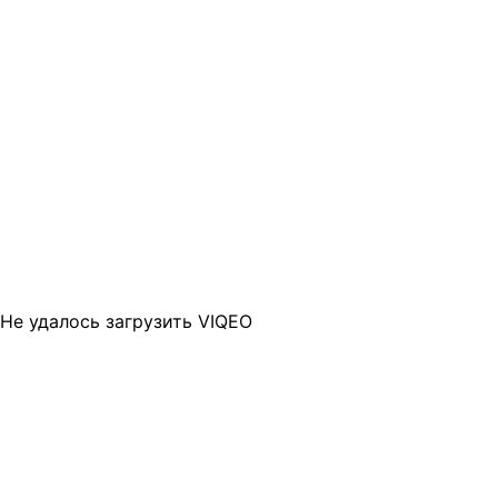
Не удалось загрузить VIQEO