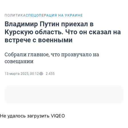
ПОЛИТИКА
СПЕЦОПЕРАЦИЯ НА УКРАИНЕ
Владимир Путин приехал в
Курскую область. Что он сказал на
встрече с военными
Собрали главное, что прозвучало на
совещании
13 марта 2025, 00:12
2 455
Не удалось загрузить VIQEO