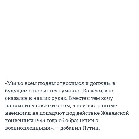
«Мы ко всем людям относимся и должны в
будущем относиться гуманно. Ко всем, кто
оказался в наших руках. Вместе с тем хочу
напомнить также и о том, что иностранные
наемники не попадают под действие Женевской
конвенции 1949 года об обращении с
военнопленными», — добавил Путин.