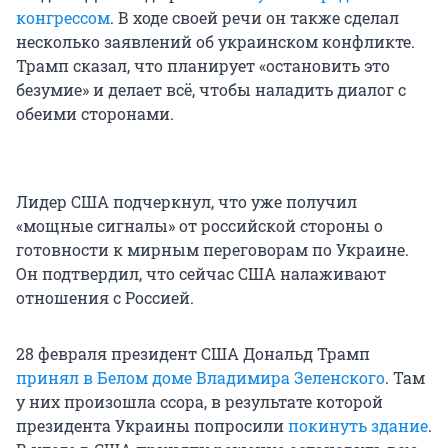
конгрессом
. В ходе своей речи он также сделал
несколько заявлений об украинском конфликте.
Трамп сказал, что планирует «остановить это
безумие» и делает всё, чтобы наладить диалог с
обеими сторонами.
Лидер США подчеркнул, что уже получил
«мощные сигналы» от российской стороны о
готовности к мирным переговорам по Украине.
Он подтвердил, что сейчас США налаживают
отношения с Россией.
28 февраля президент США Дональд Трамп
принял в Белом доме Владимира Зеленского
. Там
у них произошла ссора, в результате которой
президента Украины попросили
покинуть здание
.