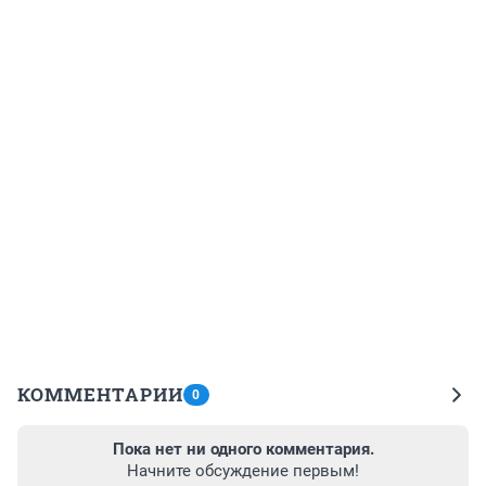
КОММЕНТАРИИ
0
Пока нет ни одного комментария.
Начните обсуждение первым!