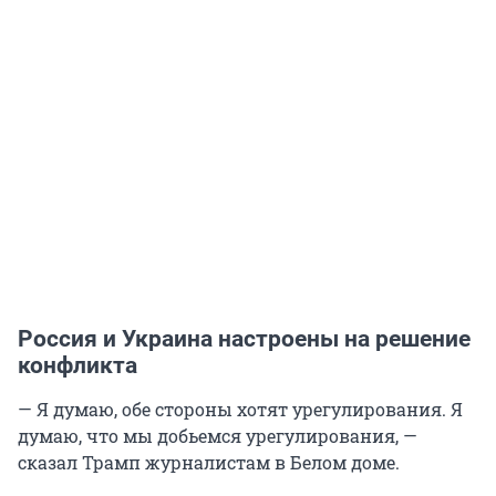
Россия и Украина настроены на решение
конфликта
— Я думаю, обе стороны хотят урегулирования. Я
думаю, что мы добьемся урегулирования, —
сказал Трамп журналистам в Белом доме.