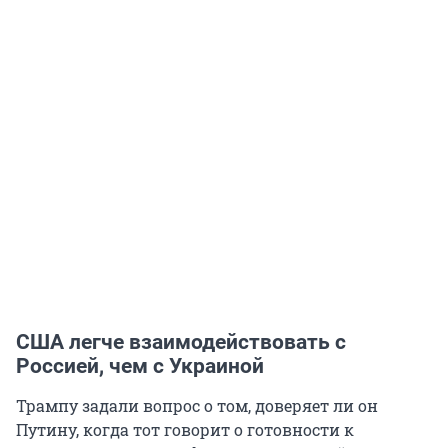
США легче взаимодействовать с
Россией, чем с Украиной
Трампу задали вопрос о том, доверяет ли он
Путину, когда тот говорит о готовности к