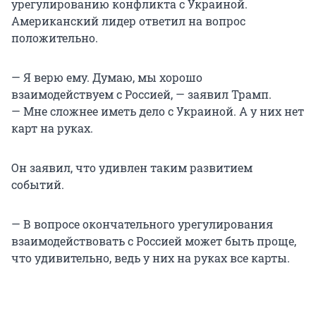
урегулированию конфликта с Украиной.
Американский лидер ответил на вопрос
положительно.
— Я верю ему. Думаю, мы хорошо
взаимодействуем с Россией, — заявил Трамп.
— Мне сложнее иметь дело с Украиной. А у них нет
карт на руках.
Он заявил, что удивлен таким развитием
событий.
— В вопросе окончательного урегулирования
взаимодействовать с Россией может быть проще,
что удивительно, ведь у них на руках все карты.