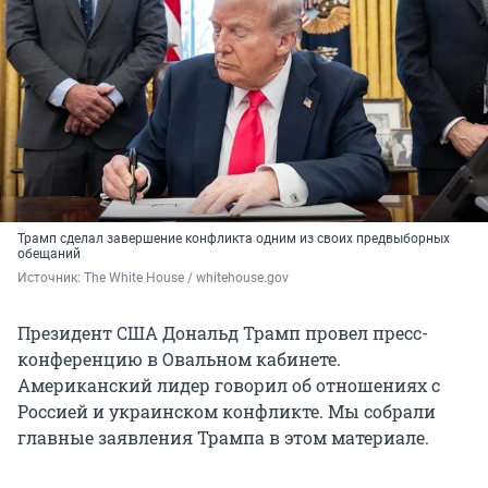
Трамп сделал завершение конфликта одним из своих предвыборных
обещаний
Источник: 
The White House / whitehouse.gov
Президент США Дональд Трамп провел пресс-
конференцию в Овальном кабинете.
Американский лидер говорил об отношениях с
Россией и украинском конфликте. Мы собрали
главные заявления Трампа в этом материале.