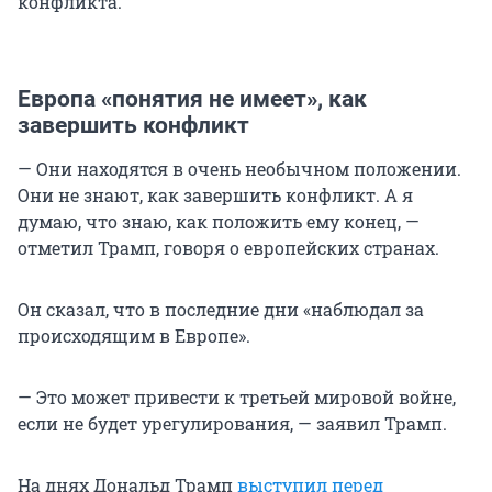
конфликта.
Европа «понятия не имеет», как
завершить конфликт
— Они находятся в очень необычном положении.
Они не знают, как завершить конфликт. А я
думаю, что знаю, как положить ему конец, —
отметил Трамп, говоря о европейских странах.
Он сказал, что в последние дни «наблюдал за
происходящим в Европе».
— Это может привести к третьей мировой войне,
если не будет урегулирования, — заявил Трамп.
На днях Дональд Трамп
выступил перед