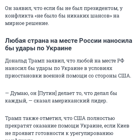
Он заявил, что если бы не был президентом, у
конфликта «не было бы никаких шансов» на
мирное решение.
Любая страна на месте России наносила
бы удары по Украине
Дональд Трамп заявил, что любой на месте РФ
наносил бы удары по Украине в условиях
приостановки военной помощи со стороны США.
— Думаю, он [Путин] делает то, что делал бы
каждый, — сказал американский лидер.
Трамп также отметил, что США полностью
прекратят оказание помощи Украине, если Киев
не проявит готовности к урегулированию