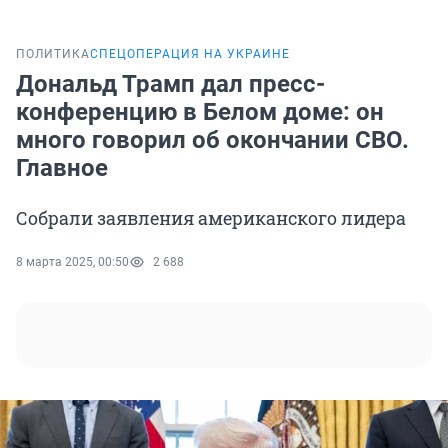
ПОЛИТИКА
СПЕЦОПЕРАЦИЯ НА УКРАИНЕ
Дональд Трамп дал пресс-
конференцию в Белом доме: он
много говорил об окончании СВО.
Главное
Собрали заявления американского лидера
8 марта 2025, 00:50
2 688