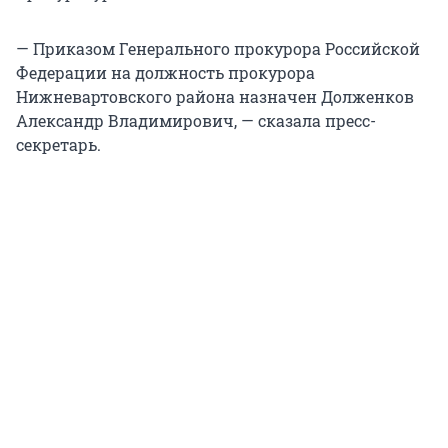
— Приказом Генерального прокурора Российской
Федерации на должность прокурора
Нижневартовского района назначен Долженков
Александр Владимирович, — сказала пресс-
секретарь.