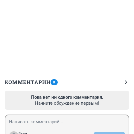
КОММЕНТАРИИ
0
Пока нет ни одного комментария.
Начните обсуждение первым!