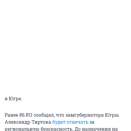
в Югре.
Ранее 86.RU сообщал, что замгубернатора Югры
Александр Тиртока
будет отвечать
за
региональную безопасность. До назначения на