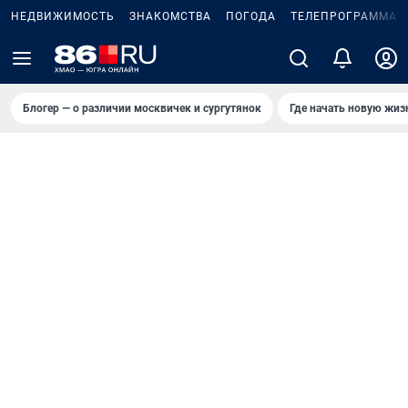
НЕДВИЖИМОСТЬ
ЗНАКОМСТВА
ПОГОДА
ТЕЛЕПРОГРАММА
Блогер — о различии москвичек и сургутянок
Где начать новую жиз