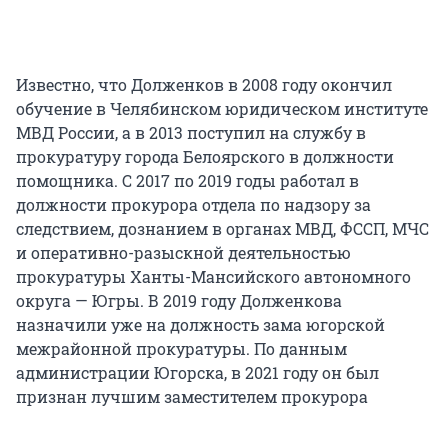
Известно, что Долженков в 2008 году окончил
обучение в Челябинском юридическом институте
МВД России, а в 2013 поступил на службу в
прокуратуру города Белоярского в должности
помощника. С 2017 по 2019 годы работал в
должности прокурора отдела по надзору за
следствием, дознанием в органах МВД, ФССП, МЧС
и оперативно-разыскной деятельностью
прокуратуры Ханты-Мансийского автономного
округа — Югры. В 2019 году Долженкова
назначили уже на должность зама югорской
межрайонной прокуратуры. По данным
администрации Югорска, в 2021 году он был
признан лучшим заместителем прокурора