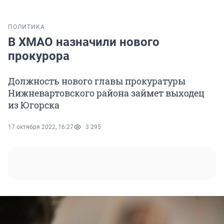
ПОЛИТИКА
В ХМАО назначили нового
прокурора
Должность нового главы прокуратуры
Нижневартовского района займет выходец
из Югорска
17 октября 2022, 16:27
3 295