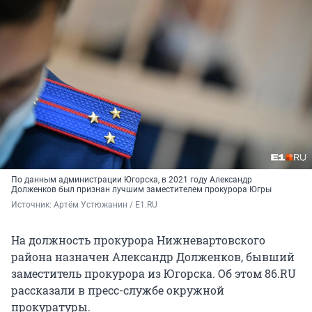
По данным администрации Югорска, в 2021 году Александр
Долженков был признан лучшим заместителем прокурора Югры
Источник: 
Артём Устюжанин / E1.RU
На должность прокурора Нижневартовского
района назначен Александр Долженков, бывший
заместитель прокурора из Югорска. Об этом 86.RU
рассказали в пресс-службе окружной
прокуратуры.