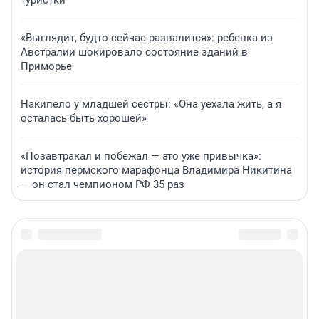
туристки
«Выглядит, будто сейчас развалится»: ребенка из
Австралии шокировало состояние зданий в
Приморье
Накипело у младшей сестры: «Она уехала жить, а я
осталась быть хорошей»
«Позавтракал и побежал — это уже привычка»:
история пермского марафонца Владимира Никитина
— он стал чемпионом РФ 35 раз