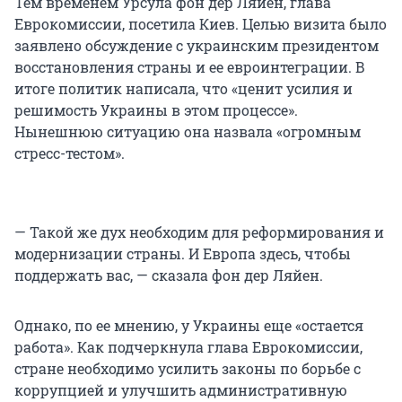
Тем временем Урсула фон дер Ляйен, глава
Еврокомиссии, посетила Киев. Целью визита было
заявлено обсуждение с украинским президентом
восстановления страны и ее евроинтеграции. В
итоге политик написала, что «ценит усилия и
решимость Украины в этом процессе».
Нынешнюю ситуацию она назвала «огромным
стресс-тестом».
— Такой же дух необходим для реформирования и
модернизации страны. И Европа здесь, чтобы
поддержать вас, — сказала фон дер Ляйен.
Однако, по ее мнению, у Украины еще «остается
работа». Как подчеркнула глава Еврокомиссии,
стране необходимо усилить законы по борьбе с
коррупцией и улучшить административную