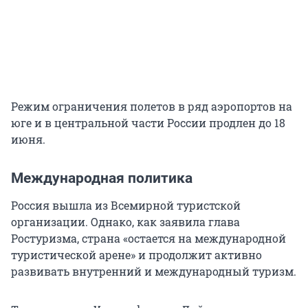
Режим ограничения полетов в ряд аэропортов на
юге и в центральной части России продлен до 18
июня.
Международная политика
Россия вышла из Всемирной туристской
организации. Однако, как заявила глава
Ростуризма, страна «остается на международной
туристической арене» и продолжит активно
развивать внутренний и международный туризм.