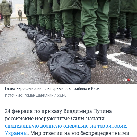
Глава Еврокомиссии не в первый раз прибыла в Киев
Источник: 
Роман Данилкин / 63.RU
24 февраля по приказу Владимира Путина
российские Вооруженные Силы начали
специальную военную операцию на территории
Украины
. Мир ответил на это беспрецедентными