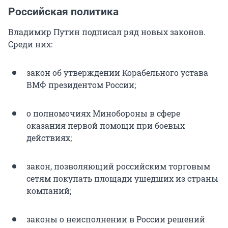
Российская политика
Владимир Путин подписал ряд новых законов.
Среди них:
закон об утверждении Корабельного устава
ВМФ президентом России;
о полномочиях Минобороны в сфере
оказания первой помощи при боевых
действиях;
закон, позволяющий российским торговым
сетям покупать площади ушедших из страны
компаний;
законы о неисполнении в России решений