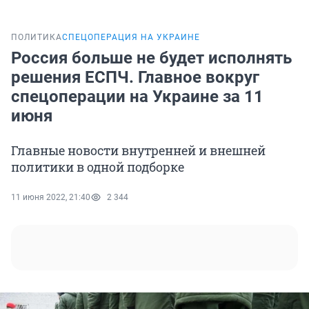
ПОЛИТИКА
СПЕЦОПЕРАЦИЯ НА УКРАИНЕ
Россия больше не будет исполнять
решения ЕСПЧ. Главное вокруг
спецоперации на Украине за 11
июня
Главные новости внутренней и внешней
политики в одной подборке
11 июня 2022, 21:40
2 344