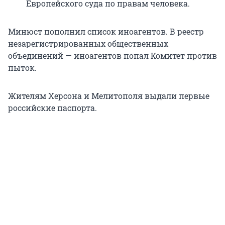
Европейского суда по правам человека.
Минюст пополнил список иноагентов. В реестр
незарегистрированных общественных
объединений — иноагентов попал Комитет против
пыток.
Жителям Херсона и Мелитополя выдали первые
российские паспорта.