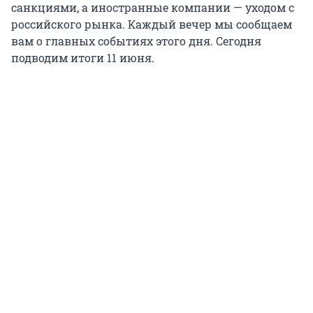
санкциями, а иностранные компании — уходом с
российского рынка. Каждый вечер мы сообщаем
вам о главных событиях этого дня. Сегодня
подводим итоги 11 июня.