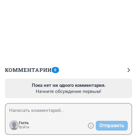
КОММЕНТАРИИ
0
Пока нет ни одного комментария.
Начните обсуждение первым!
Гость
Отправить
Войти