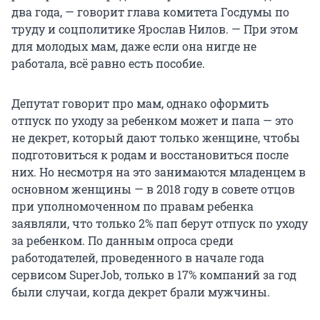
два года, — говорит глава комитета Госдумы по
труду и соцполитике Ярослав Нилов. — При этом
для молодых мам, даже если она нигде не
работала, всё равно есть пособие.
Депутат говорит про мам, однако оформить
отпуск по уходу за ребенком может и папа — это
не декрет, который дают только женщине, чтобы
подготовиться к родам и восстановиться после
них. Но несмотря на это занимаются младенцем в
основном женщины — в 2018 году в совете отцов
при уполномоченном по правам ребенка
заявляли, что только 2% пап берут отпуск по уходу
за ребенком. По данным опроса среди
работодателей, проведенного в начале года
сервисом SuperJob, только в 17% компаний за год
были случаи, когда декрет брали мужчины.