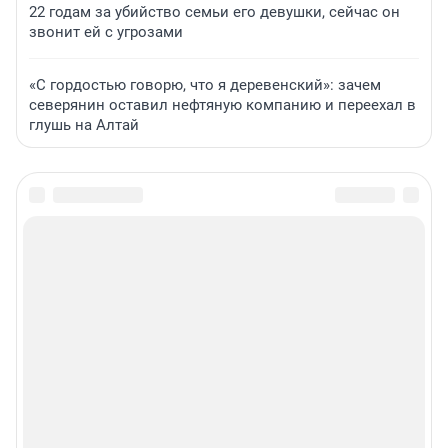
22 годам за убийство семьи его девушки, сейчас он
звонит ей с угрозами
«С гордостью говорю, что я деревенский»: зачем
северянин оставил нефтяную компанию и переехал в
глушь на Алтай