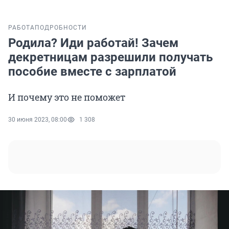
РАБОТА
ПОДРОБНОСТИ
Родила? Иди работай! Зачем
декретницам разрешили получать
пособие вместе с зарплатой
И почему это не поможет
30 июня 2023, 08:00
1 308