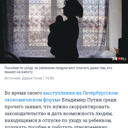
Пособие по уходу за ребенком предлагают платить даже тем, кто
вышел на работу
Источник: 
Дарья Пона / 74.RU
Во время своего
выступления на Петербургском
экономическом форуме
Владимир Путин среди
прочего заявил, что нужно скорректировать
законодательство и дать возможность людям,
находящимся в отпуске по уходу за ребенком,
получать пособие и работать одновременно.