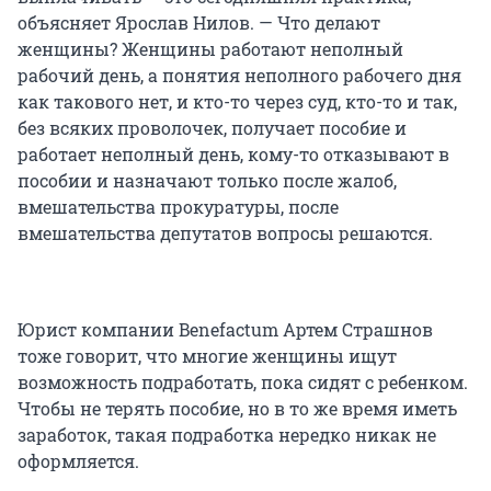
объясняет Ярослав Нилов. — Что делают
женщины? Женщины работают неполный
рабочий день, а понятия неполного рабочего дня
как такового нет, и кто-то через суд, кто-то и так,
без всяких проволочек, получает пособие и
работает неполный день, кому-то отказывают в
пособии и назначают только после жалоб,
вмешательства прокуратуры, после
вмешательства депутатов вопросы решаются.
Юрист компании Benefactum Артем Страшнов
тоже говорит, что многие женщины ищут
возможность подработать, пока сидят с ребенком.
Чтобы не терять пособие, но в то же время иметь
заработок, такая подработка нередко никак не
оформляется.