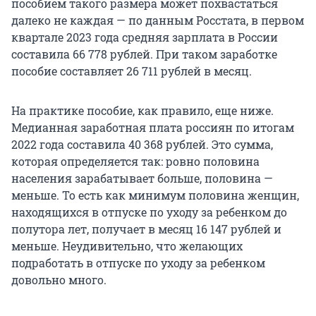
пособием такого размера может похвастаться
далеко не каждая — по данным Росстата, в первом
квартале 2023 года средняя зарплата в России
составила 66 778 рублей. При таком заработке
пособие составляет 26 711 рублей в месяц.
На практике пособие, как правило, еще ниже.
Медианная заработная плата россиян по итогам
2022 года составила 40 368 рублей. Это сумма,
которая определяется так: ровно половина
населения зарабатывает больше, половина —
меньше. То есть как минимум половина женщин,
находящихся в отпуске по уходу за ребенком до
полутора лет, получает в месяц 16 147 рублей и
меньше. Неудивительно, что желающих
подработать в отпуске по уходу за ребенком
довольно много.