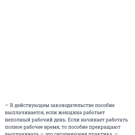
— В действующем законодательстве пособие
выплачивается, если женщина работает
неполный рабочий день. Если начинает работать
полное рабочее время, то пособие прекращают
выплачивать — это сегодняшняя практика, —