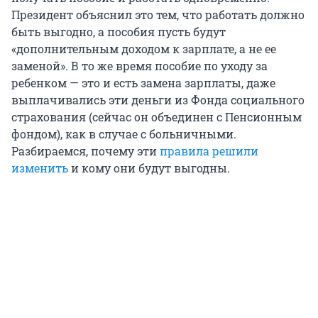
Президент объяснил это тем, что работать должно
быть выгодно, а пособия пусть будут
«дополнительным доходом к зарплате, а не ее
заменой». В то же время пособие по уходу за
ребенком — это и есть замена зарплаты, даже
выплачивались эти деньги из Фонда социального
страхования (сейчас он объединен с Пенсионным
фондом), как в случае с больничными.
Разбираемся, почему эти
правила решили
изменить
и кому они будут выгодны.