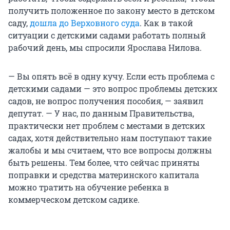
получить положенное по закону место в детском
саду,
дошла до Верховного суда
. Как в такой
ситуации с детскими садами работать полный
рабочий день, мы спросили Ярослава Нилова.
— Вы опять всё в одну кучу. Если есть проблема с
детскими садами — это вопрос проблемы детских
садов, не вопрос получения пособия, — заявил
депутат. — У нас, по данным Правительства,
практически нет проблем с местами в детских
садах, хотя действительно нам поступают такие
жалобы и мы считаем, что все вопросы должны
быть решены. Тем более, что сейчас приняты
поправки и средства материнского капитала
можно тратить на обучение ребенка в
коммерческом детском садике.