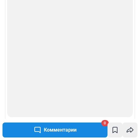
0
Комментарии