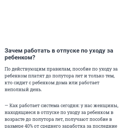
Зачем работать в отпуске по уходу за
ребенком?
По действующим правилам, пособие по уходу за
ребенком платят до полутора лет и только тем,
кто сидит с ребенком дома или работает
неполный день.
— Как работает система сегодня: у нас женщины,
находящиеся в отпуске по уходу за ребенком в
возрасте до полутора лет, получают пособие в
размере 40% от среднего заработка за последние