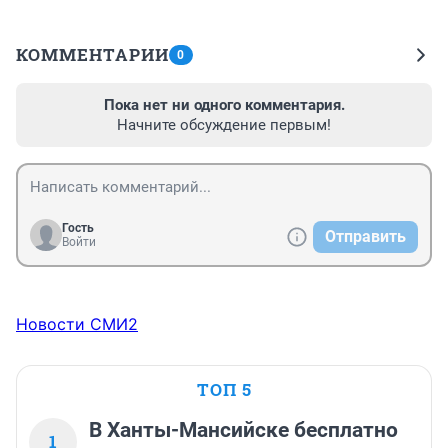
КОММЕНТАРИИ
0
Пока нет ни одного комментария.
Начните обсуждение первым!
Гость
Отправить
Войти
Новости СМИ2
ТОП 5
В Ханты-Мансийске бесплатно
1