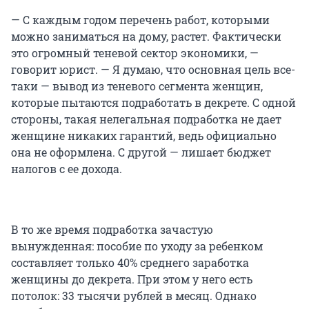
— С каждым годом перечень работ, которыми
можно заниматься на дому, растет. Фактически
это огромный теневой сектор экономики, —
говорит юрист. — Я думаю, что основная цель все-
таки — вывод из теневого сегмента женщин,
которые пытаются подработать в декрете. С одной
стороны, такая нелегальная подработка не дает
женщине никаких гарантий, ведь официально
она не оформлена. С другой — лишает бюджет
налогов с ее дохода.
В то же время подработка зачастую
вынужденная: пособие по уходу за ребенком
составляет только 40% среднего заработка
женщины до декрета. При этом у него есть
потолок: 33 тысячи рублей в месяц. Однако