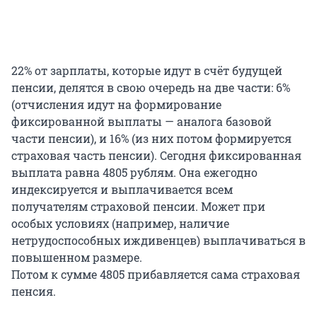
22% от зарплаты, которые идут в счёт будущей
пенсии, делятся в свою очередь на две части: 6%
(отчисления идут на формирование
фиксированной выплаты — аналога базовой
части пенсии), и 16% (из них потом формируется
страховая часть пенсии). Сегодня фиксированная
выплата равна 4805 рублям. Она ежегодно
индексируется и выплачивается всем
получателям страховой пенсии. Может при
особых условиях (например, наличие
нетрудоспособных иждивенцев) выплачиваться в
повышенном размере.
Потом к сумме 4805 прибавляется сама страховая
пенсия.