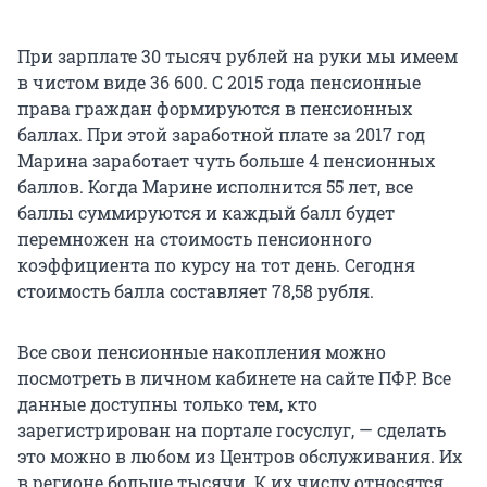
При зарплате 30 тысяч рублей на руки мы имеем
в чистом виде 36 600. С 2015 года пенсионные
права граждан формируются в пенсионных
баллах. При этой заработной плате за 2017 год
Марина заработает чуть больше 4 пенсионных
баллов. Когда Марине исполнится 55 лет, все
баллы суммируются и каждый балл будет
перемножен на стоимость пенсионного
коэффициента по курсу на тот день. Сегодня
стоимость балла составляет 78,58 рубля.
Все свои пенсионные накопления можно
посмотреть в личном кабинете на сайте ПФР. Все
данные доступны только тем, кто
зарегистрирован на портале госуслуг, — сделать
это можно в любом из Центров обслуживания. Их
в регионе больше тысячи. К их числу относятся