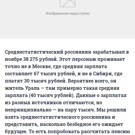
Среднестатистический россиянин зарабатывал в
ноябре 38 275 рублей. Этот персонаж проживает
точно не в Москве, где средняя зарплата
составляет 67 тысяч рублей, и не в Сибири, где
платят 30 тысяч рублей. Вероятнее всего, он
житель Урала — там примерно такая средняя
зарплата (40 тысяч рублей). Данные о зарплатах
из разных источников отличаются, но
непринципиально — на пару тысяч. Мы решили
взять среднестатистического россиянина и
представить, насколько безбедное его ожидает
будущее. То есть попробовать рассчитать пенсию