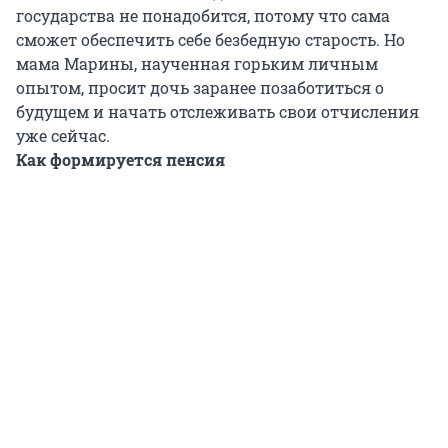
государства не понадобится, потому что сама
сможет обеспечить себе безбедную старость. Но
мама Марины, наученная горьким личным
опытом, просит дочь заранее позаботиться о
будущем и начать отслеживать свои отчисления
уже сейчас.
Как формируется пенсия