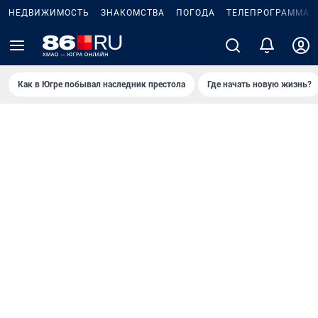
НЕДВИЖИМОСТЬ
ЗНАКОМСТВА
ПОГОДА
ТЕЛЕПРОГРАММА
Как в Югре побывал наследник престола
Где начать новую жизнь?