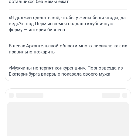
оставшихся без мамы ежат
«Я должен сделать всё, чтобы у жены были ягоды, да
ведь?»: под Пермью семья создала клубничную
ферму — история бизнеса
В лесах Архангельской области много лисичек: как их
правильно пожарить
«Мужчины не терпят конкуренции». Порнозвезда из
Екатеринбурга впервые показала своего мужа