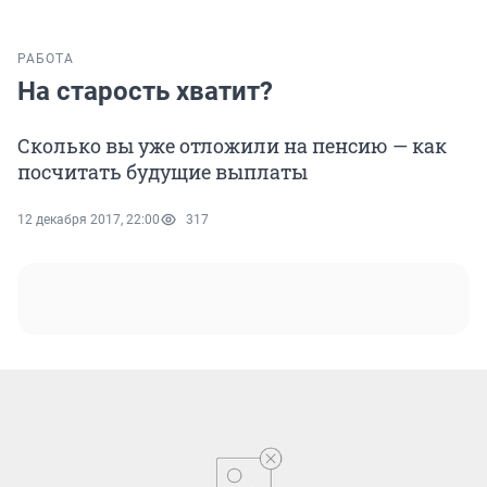
РАБОТА
На старость хватит?
Сколько вы уже отложили на пенсию — как
посчитать будущие выплаты
12 декабря 2017, 22:00
317