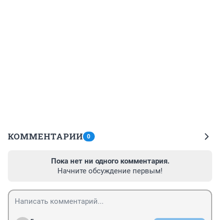
КОММЕНТАРИИ
0
Пока нет ни одного комментария.
Начните обсуждение первым!