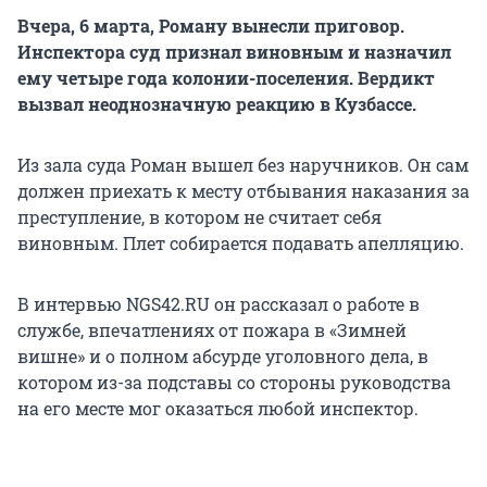
Вчера, 6 марта, Роману вынесли приговор.
Инспектора суд признал виновным и назначил
ему четыре года колонии-поселения. Вердикт
вызвал неоднозначную реакцию в Кузбассе.
Из зала суда Роман вышел без наручников. Он сам
должен приехать к месту отбывания наказания за
преступление, в котором не считает себя
виновным. Плет собирается подавать апелляцию.
В интервью NGS42.RU он рассказал о работе в
службе, впечатлениях от пожара в «Зимней
вишне» и о полном абсурде уголовного дела, в
котором из-за подставы со стороны руководства
на его месте мог оказаться любой инспектор.