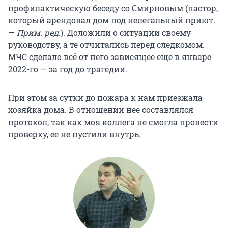
профилактическую беседу со Смирновым (пастор,
который арендовал дом под нелегальный приют.
—
Прим. ред.
). Доложили о ситуации своему
руководству, а те отчитались перед следкомом.
МЧС сделало всё от него зависящее еще в январе
2022-го — за год до трагедии.
При этом за сутки до пожара к нам приезжала
хозяйка дома. В отношении нее составлялся
протокол, так как моя коллега не смогла провести
проверку, ее не пустили внутрь.