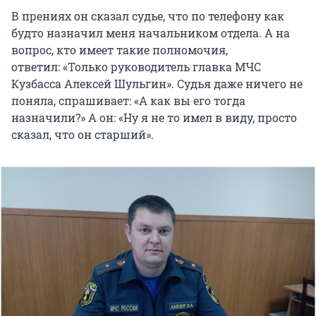
В прениях он сказал судье, что по телефону как
будто назначил меня начальником отдела. А на
вопрос, кто имеет такие полномочия,
ответил: «Только руководитель главка МЧС
Кузбасса Алексей Шульгин». Судья даже ничего не
поняла, спрашивает: «А как вы его тогда
назначили?» А он: «Ну я не то имел в виду, просто
сказал, что он старший».