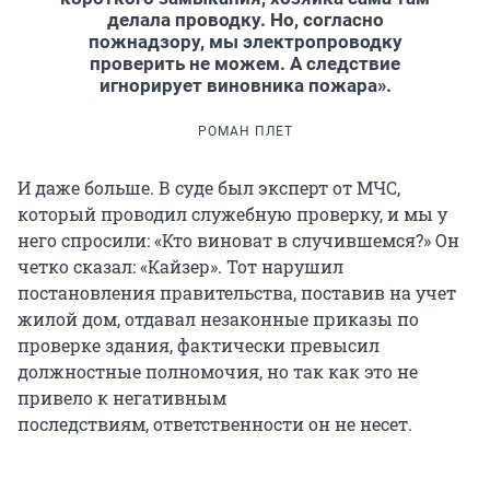
делала проводку. Но, согласно
пожнадзору, мы электропроводку
проверить не можем. А следствие
игнорирует виновника пожара».
РОМАН ПЛЕТ
И даже больше. В суде был эксперт от МЧС,
который проводил служебную проверку, и мы у
него спросили: «Кто виноват в случившемся?» Он
четко сказал: «Кайзер». Тот нарушил
постановления правительства, поставив на учет
жилой дом, отдавал незаконные приказы по
проверке здания, фактически превысил
должностные полномочия, но так как это не
привело к негативным
последствиям, ответственности он не несет.