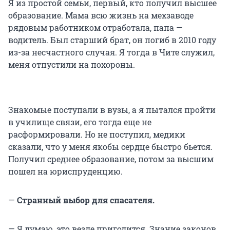
Я из простой семьи, первый, кто получил высшее
образование. Мама всю жизнь на мехзаводе
рядовым работником отработала, папа —
водитель. Был старший брат, он погиб в 2010 году
из-за несчастного случая. Я тогда в Чите служил,
меня отпустили на похороны.
Знакомые поступали в вузы, а я пытался пройти
в училище связи, его тогда еще не
расформировали. Но не поступил, медики
сказали, что у меня якобы сердце быстро бьется.
Получил среднее образование, потом за высшим
пошел на юриспруденцию.
—
Странный выбор для спасателя.
— Я думаю, это везде пригодится. Знание законов