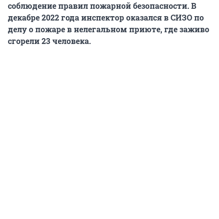
соблюдение правил пожарной безопасности. В
декабре 2022 года инспектор оказался в СИЗО по
делу о пожаре в нелегальном приюте, где заживо
сгорели
23 человека
.