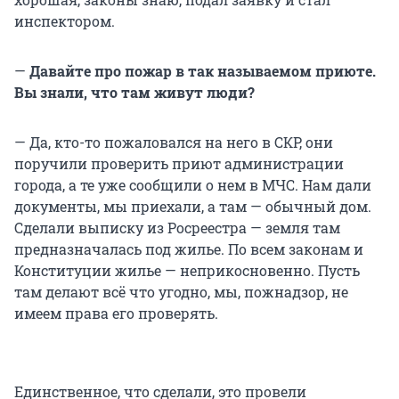
инспектором.
—
Давайте про пожар в так называемом приюте.
Вы знали, что там живут люди?
— Да, кто-то пожаловался на него в СКР, они
поручили проверить приют администрации
города, а те уже сообщили о нем в МЧС. Нам дали
документы, мы приехали, а там — обычный дом.
Сделали выписку из Росреестра — земля там
предназначалась под жилье. По всем законам и
Конституции жилье — неприкосновенно. Пусть
там делают всё что угодно, мы, пожнадзор, не
имеем права его проверять.
Единственное, что сделали, это провели