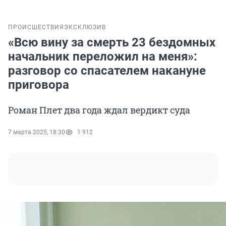
ПРОИСШЕСТВИЯ
ЭКСКЛЮЗИВ
«Всю вину за смерть 23 бездомных
начальник переложил на меня»:
разговор со спасателем накануне
приговора
Роман Плет два года ждал вердикт суда
7 марта 2025, 18:30
1 912