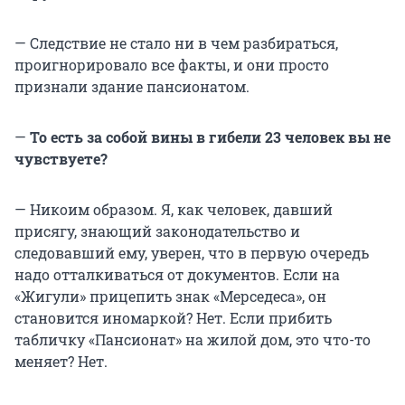
— Следствие не стало ни в чем разбираться,
проигнорировало все факты, и они просто
признали здание пансионатом.
—
То есть за собой вины в гибели
23 человек
вы не
чувствуете?
— Никоим образом. Я, как человек, давший
присягу, знающий законодательство и
следовавший ему, уверен, что в первую очередь
надо отталкиваться от документов. Если на
«Жигули» прицепить знак «Мерседеса», он
становится иномаркой? Нет. Если прибить
табличку «Пансионат» на жилой дом, это что-то
меняет? Нет.