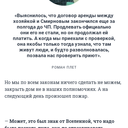
«Выяснилось, что договор аренды между
хозяйкой и Смирновым закончился еще за
полгода до ЧП. Продлевать официально
они его не стали, но он продолжал ей
платить. А когда мы приехали с проверкой,
она якобы только тогда узнала, что там
живут люди, и будто разволновалась,
позвала нас проверить приют».
РОМАН ПЛЕТ
Но мы по всем законам ничего сделать не можем,
закрыть дом не в наших полномочиях. А на
следующий день произошел пожар.
—
Может, это был знак от Вселенной, что надо
было поехать туда, как-то отреагировать.