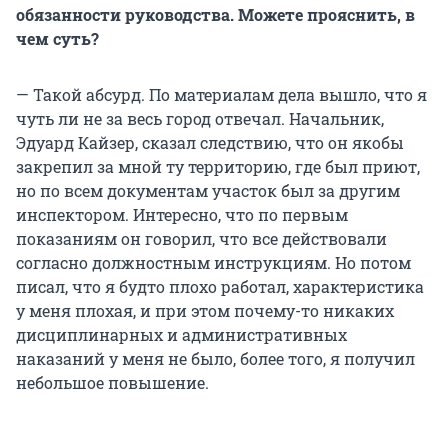
обязанности руководства. Можете прояснить, в
чем суть?
— Такой абсурд. По материалам дела вышло, что я
чуть ли не за весь город отвечал. Начальник,
Эдуард Кайзер, сказал следствию, что он якобы
закрепил за мной ту территорию, где был приют,
но по всем документам участок был за другим
инспектором. Интересно, что по первым
показаниям он говорил, что все действовали
согласно должностным инструкциям. Но потом
писал, что я будто плохо работал, характеристика
у меня плохая, и при этом почему-то никаких
дисциплинарных и административных
наказаний у меня не было, более того, я получил
небольшое повышение.