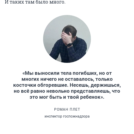
И таких там было много.
«Мы выносили тела погибших, но от
многих ничего не оставалось, только
косточки обгоревшие. Несешь, держишься,
но всё равно невольно представляешь, что
это мог быть и твой ребенок».
РОМАН ПЛЕТ
инспектор госпожнадзора