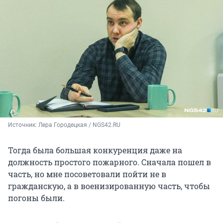
Источник: 
Лера Городецкая / NGS42.RU
Тогда была большая конкуренция даже на
должность простого пожарного. Сначала пошел в
часть, но мне посоветовали пойти не в
гражданскую, а в военизированную часть, чтобы
погоны были.