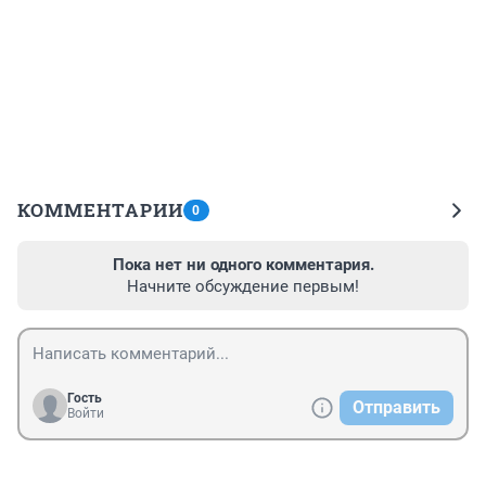
КОММЕНТАРИИ
0
Пока нет ни одного комментария.
Начните обсуждение первым!
Гость
Отправить
Войти