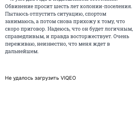
Обвинение просит шесть лет колонии-поселения.
Пытаюсь отпустить ситуацию, спортом
занимаюсь, а потом снова прихожу к тому, что
скоро приговор. Надеюсь, что он будет логичным,
справедливым, и правда восторжествует. Очень
переживаю, неизвестно, что меня ждет в
дальнейшем.
Не удалось загрузить VIQEO