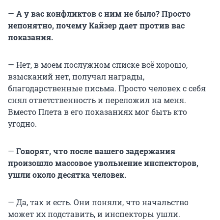
—
А у вас конфликтов с ним не было? Просто
непонятно, почему Кайзер дает против вас
показания.
— Нет, в моем послужном списке всё хорошо,
взысканий нет, получал награды,
благодарственные письма. Просто человек с себя
снял ответственность и переложил на меня.
Вместо Плета в его показаниях мог быть кто
угодно.
—
Говорят, что после вашего задержания
произошло массовое увольнение инспекторов,
ушли около десятка человек.
— Да, так и есть. Они поняли, что начальство
может их подставить, и инспекторы ушли.